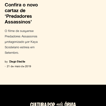
Confira o novo
cartaz de
‘Predadores
Assassinos’
O filme de suspense
Predadores Assassinos
protagonizado por Kaya
Scodelario estreia em
Setembro.
by
Diego Stedile
21 de maio de 2019