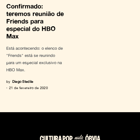
Confirmado:
teremos reunião de
Friends para
especial do HBO
Max
Está acontecendo: o elenco de
"Friends" está se reunindo
para um especial exclusivo na
HBO Max.
by
Diego Stedile
21 de fevereiro de 2020