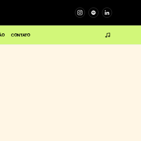
ÃO
CONTATO