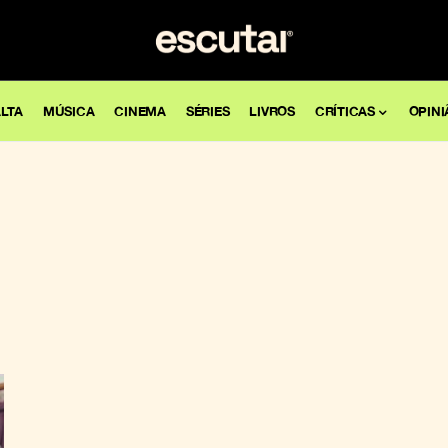
LTA
MÚSICA
CINEMA
SÉRIES
LIVROS
CRÍTICAS
OPINI