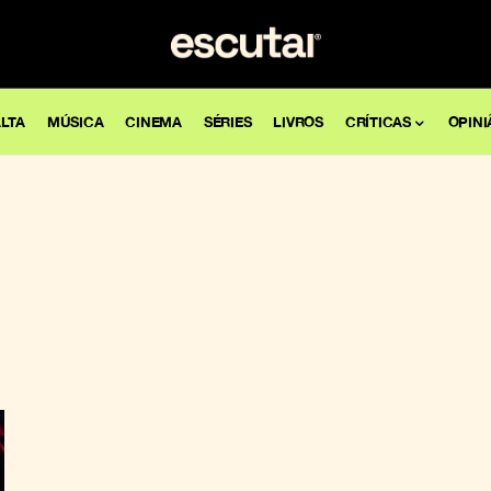
LTA
MÚSICA
CINEMA
SÉRIES
LIVROS
CRÍTICAS
OPINI