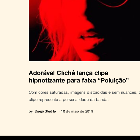
Adorável Clichê lança clipe
hipnotizante para faixa “Poluição”
Com cores saturadas, imagens distorcidas e sem nuances, 
clipe representa a personalidade da banda.
by
Diego Stedile
10 de maio de 2019