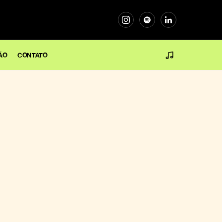
ÃO
CONTATO