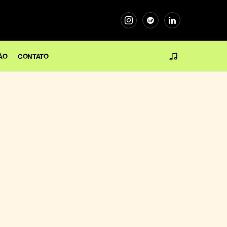
ÃO
CONTATO