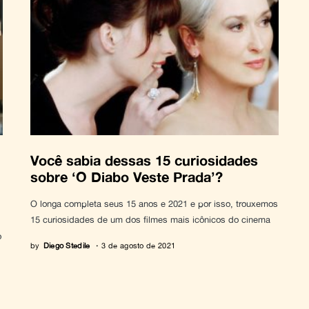
Você sabia dessas 15 curiosidades
sobre ‘O Diabo Veste Prada’?
O longa completa seus 15 anos e 2021 e por isso, trouxemos
15 curiosidades de um dos filmes mais icônicos do cinema
o
by
Diego Stedile
3 de agosto de 2021