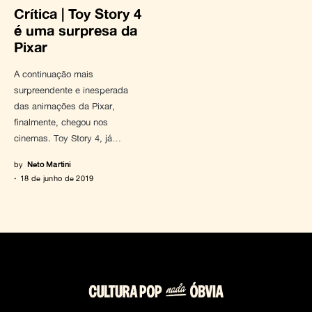
Crítica | Toy Story 4
é uma surpresa da
Pixar
A continuação mais
surpreendente e inesperada
das animações da Pixar,
finalmente, chegou nos
cinemas. Toy Story 4, já…
by
Neto Martini
18 de junho de 2019