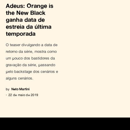
Adeus: Orange is
the New Black
ganha data de
estreia da última
temporada
O teaser divulgando a data de
retorno da série, mostra como
um pouco dos bastidores da
gravação da série, passando
pelo backstage dos cenários e
alguns cenários.
by
Neto Martini
22 de maio de 2019