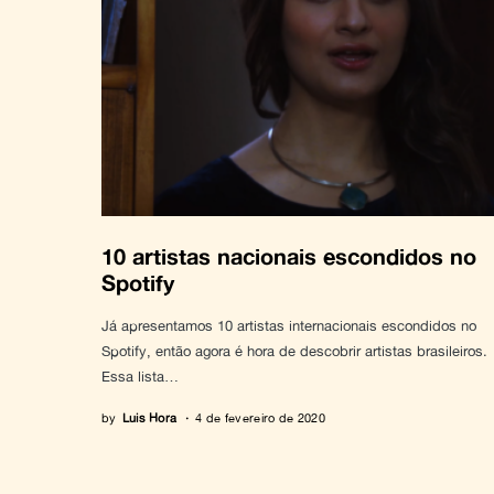
10 artistas nacionais escondidos no
Spotify
Já apresentamos 10 artistas internacionais escondidos no
Spotify, então agora é hora de descobrir artistas brasileiros.
Essa lista…
by
Luis Hora
4 de fevereiro de 2020