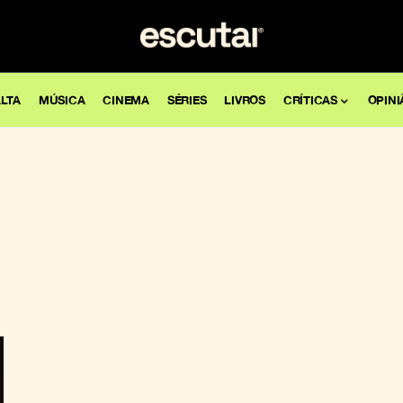
LTA
MÚSICA
CINEMA
SÉRIES
LIVROS
CRÍTICAS
OPINI