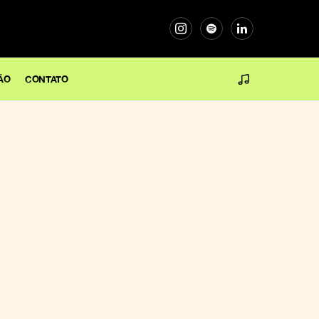
ÃO
CONTATO