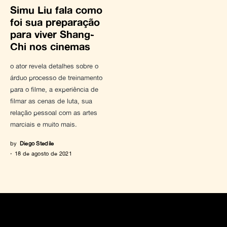
Simu Liu fala como
foi sua preparação
para viver Shang-
Chi nos cinemas
o ator revela detalhes sobre o
árduo processo de treinamento
para o filme, a experiência de
filmar as cenas de luta, sua
relação pessoal com as artes
marciais e muito mais.
by
Diego Stedile
18 de agosto de 2021