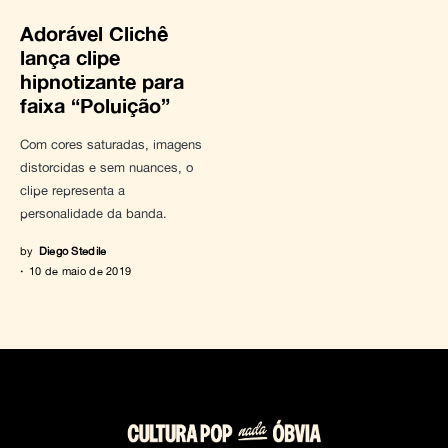
Adorável Clichê
lança clipe
hipnotizante para
faixa “Poluição”
Com cores saturadas, imagens
distorcidas e sem nuances, o
clipe representa a
personalidade da banda.
by
Diego Stedile
10 de maio de 2019