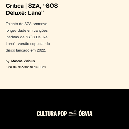
Crítica | SZA, “SOS
Deluxe: Lana”
Talento de SZA promove
longevidade em canções
inéditas de "SOS Deluxe:
Lana", versão especial do
disco lançado em 2022.
by
Marcos Vinicius
20 de dezembro de 2024