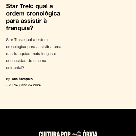
Star Trek: qual a
ordem cronológica
para assistir à
franquia?
Star Trek: qual a ordem
cronológica para assistir a uma
das franquias mais longas e
conhecidas do cinema
ocidental?
by
Ana Sampaio
20 de junho de 2024