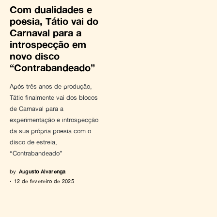
Com dualidades e
poesia, Tátio vai do
Carnaval para a
introspecção em
novo disco
“Contrabandeado”
Após três anos de produção,
Tátio finalmente vai dos blocos
de Carnaval para a
experimentação e introspecção
da sua própria poesia com o
disco de estreia,
“Contrabandeado”
by
Augusto Alvarenga
12 de fevereiro de 2025