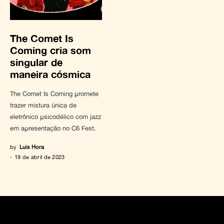
The Comet Is
Coming cria som
singular de
maneira cósmica
The Comet Is Coming promete
trazer mistura única de
eletrônico psicodélico com jazz
em apresentação no C6 Fest.
by
Luis Hora
19 de abril de 2023