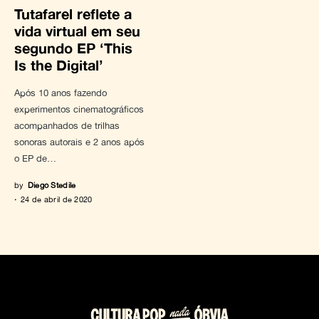
Tutafarel reflete a
vida virtual em seu
segundo EP ‘This
Is the Digital’
Após 10 anos fazendo
experimentos cinematográficos
acompanhados de trilhas
sonoras autorais e 2 anos após
o EP de…
by
Diego Stedile
24 de abril de 2020