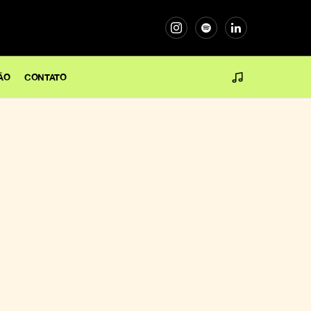
ÃO
CONTATO