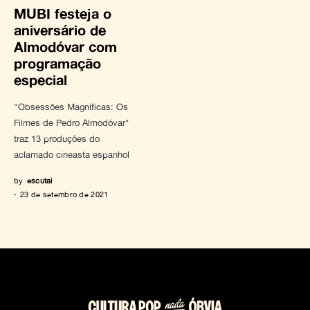
MUBI festeja o
aniversário de
Almodóvar com
programação
especial
"Obsessões Magníficas: Os
Filmes de Pedro Almodóvar"
traz 13 produções do
aclamado cineasta espanhol
by
escutai
23 de setembro de 2021