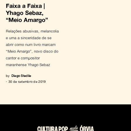
Faixa a Faixa |
Yhago Sebaz,
“Meio Amargo”
Relações abusivas, melancolia
e uma a sinceridade de se
abrir como num livro marcam
“Meio Amargo”, novo disco do
cantor e compositor
maranhense Yhago Sebaz
by
Diego Stedile
30 de setembro de 2019