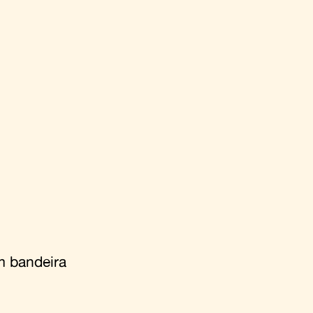
m bandeira