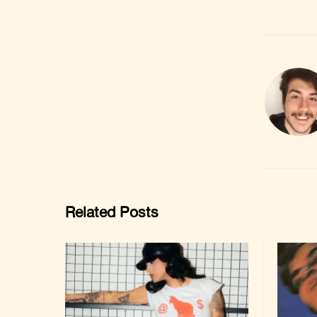
Related Posts