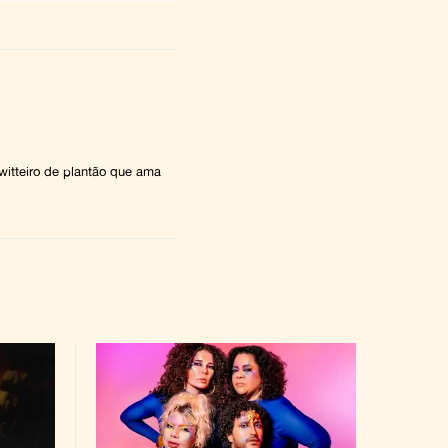
witteiro de plantão que ama