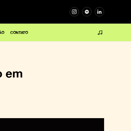
ÃO
CONTATO
o em