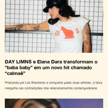
DAY LIMNS e Elana Dara transformam o
“baba baby” em um novo hit chamado
“calmaê”
Produzida por Los Brasileros e composta pelas duas artistas, a faixa
mergulha nas contradições dos relacionamentos contemporâneos