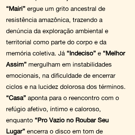
“Mairi”
ergue um grito ancestral de
resistência amazônica, trazendo a
denúncia da exploração ambiental e
territorial como parte do corpo e da
memória coletiva. Já
“Indeciso”
e
“Melhor
Assim”
mergulham em instabilidades
emocionais, na dificuldade de encerrar
ciclos e na lucidez dolorosa dos términos.
“Casa”
aponta para o reencontro com o
refúgio afetivo, íntimo e caloroso,
enquanto
“Pro Vazio no Roubar Seu
Lugar”
encerra o disco em tom de