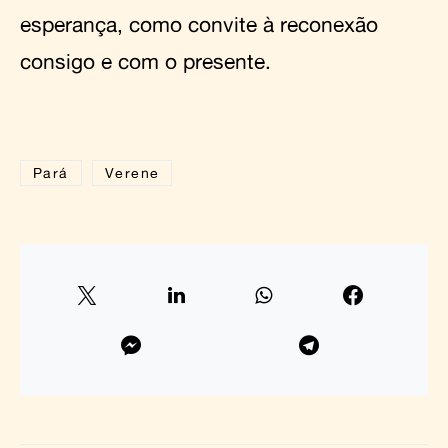
esperança, como convite à reconexão
consigo e com o presente.
Pará
Verene