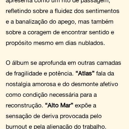
refletindo sobre a fluidez dos sentimentos
e a banalização do apego, mas também
sobre a coragem de encontrar sentido e
propósito mesmo em dias nublados.
O álbum se aprofunda em outras camadas
de fragilidade e potência.
“Atlas”
fala da
nostalgia amorosa e do desmonte afetivo
como condição necessária para a
reconstrução.
“Alto Mar”
expõe a
sensação de deriva provocada pelo
burnout e pela alienação do trabalho.