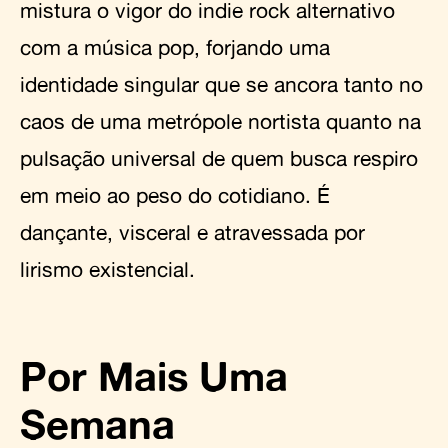
mistura o vigor do indie rock alternativo
com a música pop, forjando uma
identidade singular que se ancora tanto no
caos de uma metrópole nortista quanto na
pulsação universal de quem busca respiro
em meio ao peso do cotidiano. É
dançante, visceral e atravessada por
lirismo existencial.
Por Mais Uma
Semana