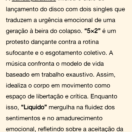
lançamento do disco com dois singles que
traduzem a urgência emocional de uma
geração à beira do colapso.
“5×2”
é um
protesto dançante contra a rotina
sufocante e o esgotamento coletivo. A
música confronta o modelo de vida
baseado em trabalho exaustivo. Assim,
idealiza o corpo em movimento como
espaço de libertação e crítica. Enquanto
isso,
“Líquido”
mergulha na fluidez dos
sentimentos e no amadurecimento
emocional, refletindo sobre a aceitação da