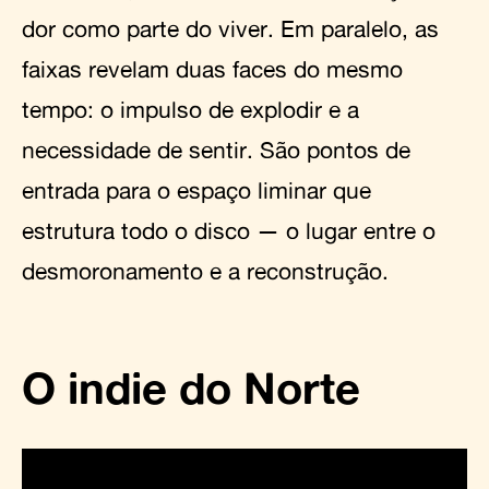
dor como parte do viver. Em paralelo, as
faixas revelam duas faces do mesmo
tempo: o impulso de explodir e a
necessidade de sentir. São pontos de
entrada para o espaço liminar que
estrutura todo o disco — o lugar entre o
desmoronamento e a reconstrução.
O indie do Norte