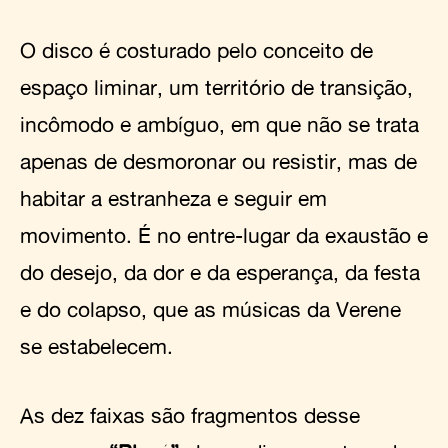
O disco é costurado pelo conceito de
espaço liminar, um território de transição,
incômodo e ambíguo, em que não se trata
apenas de desmoronar ou resistir, mas de
habitar a estranheza e seguir em
movimento. É no entre-lugar da exaustão e
do desejo, da dor e da esperança, da festa
e do colapso, que as músicas da Verene
se estabelecem.
As dez faixas são fragmentos desse