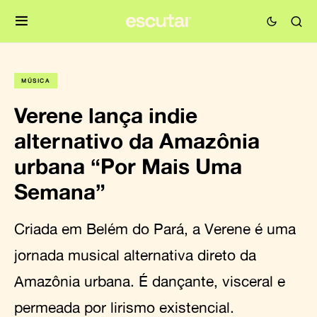
MÚSICA
Verene lança indie
alternativo da Amazônia
urbana “Por Mais Uma
Semana”
Criada em Belém do Pará, a Verene é uma
jornada musical alternativa direto da
Amazônia urbana. É dançante, visceral e
permeada por lirismo existencial.