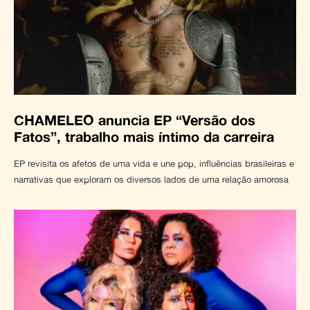
CHAMELEO anuncia EP “Versão dos
Fatos”, trabalho mais íntimo da carreira
EP revisita os afetos de uma vida e une pop, influências brasileiras e
narrativas que exploram os diversos lados de uma relação amorosa