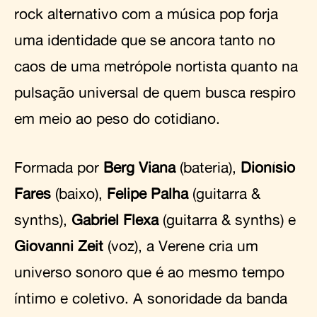
rock alternativo com a música pop forja
uma identidade que se ancora tanto no
caos de uma metrópole nortista quanto na
pulsação universal de quem busca respiro
em meio ao peso do cotidiano.
Formada por
Berg Viana
(bateria),
Dionísio
Fares
(baixo),
Felipe Palha
(guitarra &
synths),
Gabriel Flexa
(guitarra & synths) e
Giovanni Zeit
(voz), a Verene cria um
universo sonoro que é ao mesmo tempo
íntimo e coletivo. A sonoridade da banda