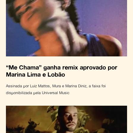
“Me Chama” ganha remix aprovado por
Marina Lima e Lobão
Assinada por Luiz Mattos, Mura e Marina Diniz, a faixa foi
disponibilizada pela Universal Music