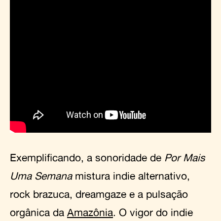
Exemplificando, a sonoridade de
Por Mais
Uma Semana
mistura indie alternativo,
rock brazuca, dreamgaze e a pulsação
orgânica da
Amazônia
. O vigor do indie