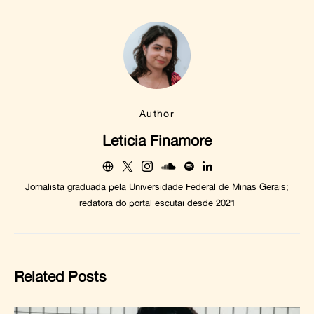
Author
Letícia Finamore
Jornalista graduada pela Universidade Federal de Minas Gerais;
redatora do portal escutai desde 2021
Related Posts