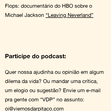
Flops: documentário do HBO sobre o
Michael Jackson
“
Leaving Neverland”
Participe do podcast:
Quer nossa ajudinha ou opinião em algum
dilema da vida? Ou mandar uma crítica,
um elogio ou sugestão? Envie um e-mail
pra gente com “VDP” no assunto:
oi@viemosdarpitaco.com