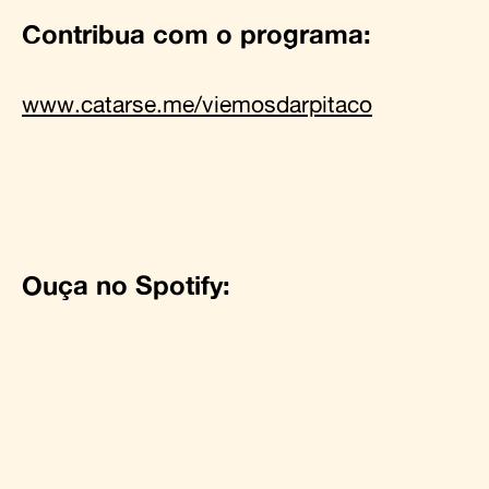
Contribua com o programa:
www.catarse.me/viemosdarpitaco
Ouça no Spotify: