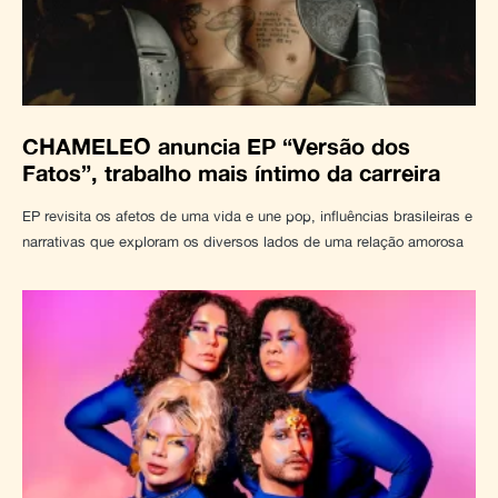
CHAMELEO anuncia EP “Versão dos
Fatos”, trabalho mais íntimo da carreira
EP revisita os afetos de uma vida e une pop, influências brasileiras e
narrativas que exploram os diversos lados de uma relação amorosa