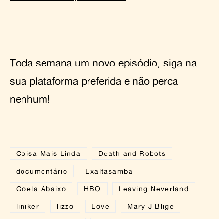
Toda semana um novo episódio, siga na
sua plataforma preferida e não perca
nenhum!
Coisa Mais Linda
Death and Robots
documentário
Exaltasamba
Goela Abaixo
HBO
Leaving Neverland
liniker
lizzo
Love
Mary J Blige