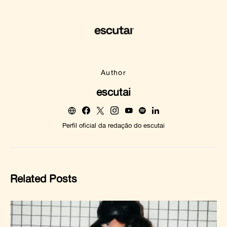
Author
escutai
Perfil oficial da redação do escutai
Related Posts