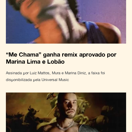
“Me Chama” ganha remix aprovado por
Marina Lima e Lobão
Assinada por Luiz Mattos, Mura e Marina Diniz, a faixa foi
disponibilizada pela Universal Music