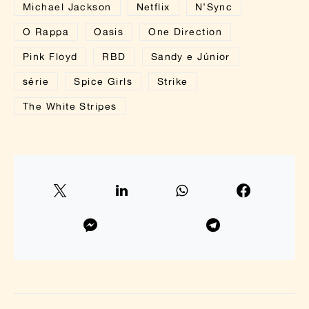
Michael Jackson
Netflix
N’Sync
O Rappa
Oasis
One Direction
Pink Floyd
RBD
Sandy e Júnior
série
Spice Girls
Strike
The White Stripes