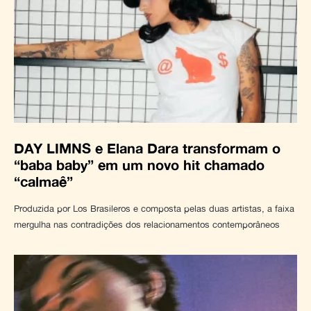
DAY LIMNS e Elana Dara transformam o
“baba baby” em um novo hit chamado
“calmaê”
Produzida por Los Brasileros e composta pelas duas artistas, a faixa
mergulha nas contradições dos relacionamentos contemporâneos