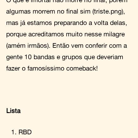
algumas morrem no final sim (triste.png),
mas já estamos preparando a volta delas,
porque acreditamos muito nesse milagre
(amém irmãos). Então vem conferir com a
gente 10 bandas e grupos que deveriam
fazer o famosíssimo comeback!
Lista
RBD