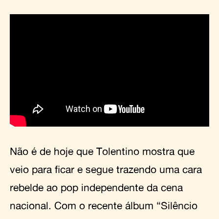
Não é de hoje que Tolentino mostra que
veio para ficar e segue trazendo uma cara
rebelde ao pop independente da cena
nacional. Com o recente álbum “Silêncio