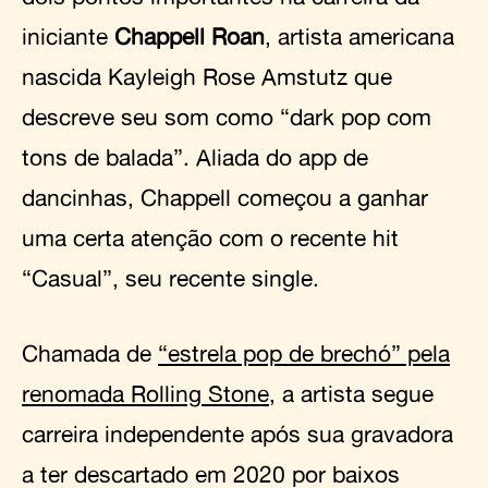
iniciante
Chappell Roan
, artista americana
nascida Kayleigh Rose Amstutz que
descreve seu som como “dark pop com
tons de balada”. Aliada do app de
dancinhas, Chappell começou a ganhar
uma certa atenção com o recente hit
“Casual”, seu recente single.
Chamada de
“estrela pop de brechó” pela
renomada Rolling Stone
, a artista segue
carreira independente após sua gravadora
a ter descartado em 2020 por baixos