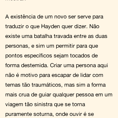
A existência de um novo ser serve para
traduzir o que Hayden quer dizer. Não
existe uma batalha travada entre as duas
personas, e sim um permitir para que
pontos específicos sejam tocados de
forma destemida. Criar uma persona aqui
não é motivo para escapar de lidar com
temas tão traumáticos, mas sim a forma
mais crua de guiar qualquer pessoa em um
viagem tão sinistra que se torna
puramente soturna, onde ouvir é se