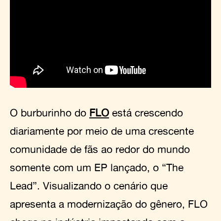
O burburinho do
FLO
está crescendo
diariamente por meio de uma crescente
comunidade de fãs ao redor do mundo
somente com um EP lançado, o “The
Lead”. Visualizando o cenário que
apresenta a modernização do gênero, FLO