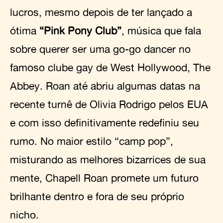
lucros, mesmo depois de ter lançado a
ótima
“Pink Pony Club”
, música que fala
sobre querer ser uma go-go dancer no
famoso clube gay de West Hollywood, The
Abbey. Roan até abriu algumas datas na
recente turnê de Olivia Rodrigo pelos EUA
e com isso definitivamente redefiniu seu
rumo. No maior estilo “camp pop”,
misturando as melhores bizarrices de sua
mente, Chapell Roan promete um futuro
brilhante dentro e fora de seu próprio
nicho.