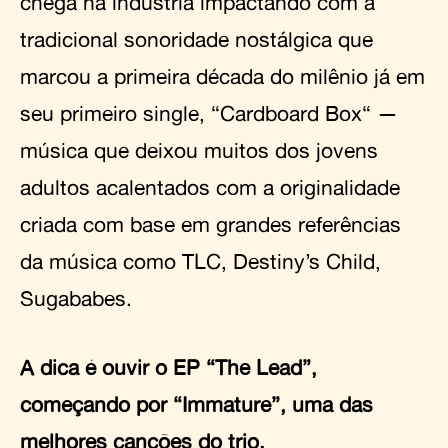
chega na indústria impactando com a
tradicional sonoridade nostálgica que
marcou a primeira década do milênio já em
seu primeiro single, “Cardboard Box“ —
música que deixou muitos dos jovens
adultos acalentados com a originalidade
criada com base em grandes referências
da música como TLC, Destiny’s Child,
Sugababes.
A dica é ouvir o EP “The Lead”,
começando por “Immature”, uma das
melhores canções do trio.