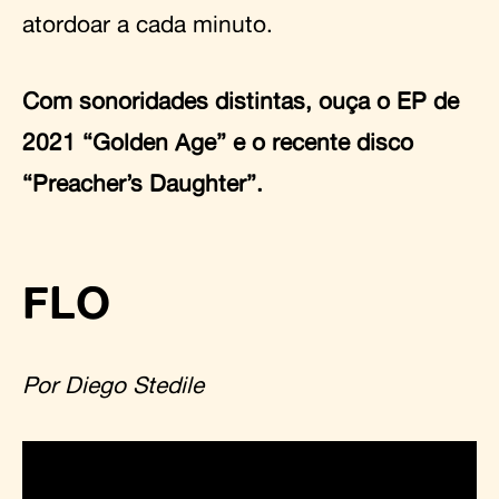
atordoar a cada minuto.
Com sonoridades distintas, ouça o EP de
2021 “Golden Age” e o recente disco
“Preacher’s Daughter”.
FLO
Por Diego Stedile