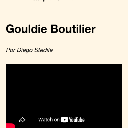
Gouldie Boutilier
Por Diego Stedile