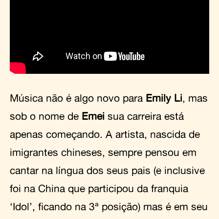
Música não é algo novo para
Emily Li
, mas
sob o nome de
Emei
sua carreira está
apenas começando. A artista, nascida de
imigrantes chineses, sempre pensou em
cantar na língua dos seus pais (e inclusive
foi na China que participou da franquia
‘Idol’, ficando na 3ª posição) mas é em seu