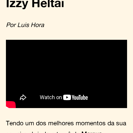
Izzy Heltai
Por Luis Hora
Tendo um dos melhores momentos da sua