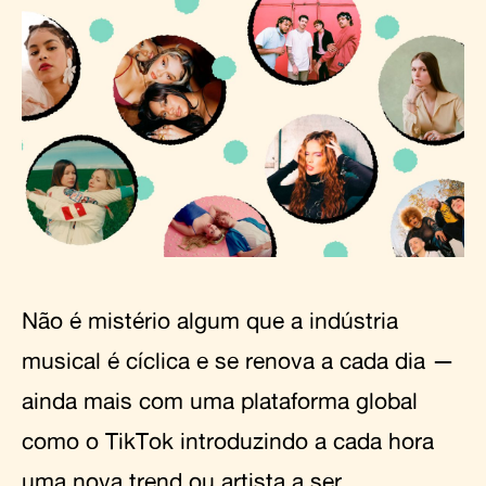
Não é mistério algum que a indústria
musical é cíclica e se renova a cada dia —
ainda mais com uma plataforma global
como o TikTok introduzindo a cada hora
uma nova trend ou artista a ser