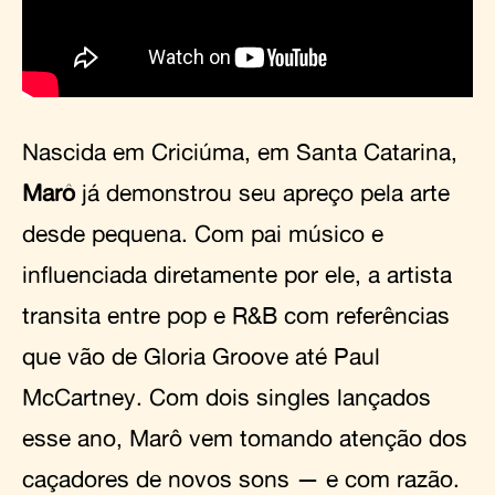
Nascida em Criciúma, em Santa Catarina,
Marô
já demonstrou seu apreço pela arte
desde pequena. Com pai músico e
influenciada diretamente por ele, a artista
transita entre pop e R&B com referências
que vão de Gloria Groove até Paul
McCartney. Com dois singles lançados
esse ano, Marô vem tomando atenção dos
caçadores de novos sons — e com razão.