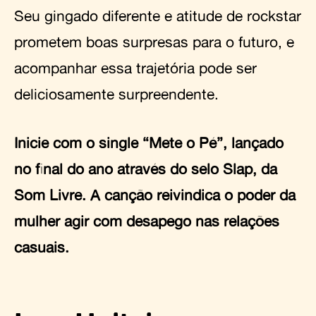
Seu gingado diferente e atitude de rockstar
prometem boas surpresas para o futuro, e
acompanhar essa trajetória pode ser
deliciosamente surpreendente.
Inicie com o single “Mete o Pé”, lançado
no final do ano através do selo Slap, da
Som Livre. A canção reivindica o poder da
mulher agir com desapego nas relações
casuais.