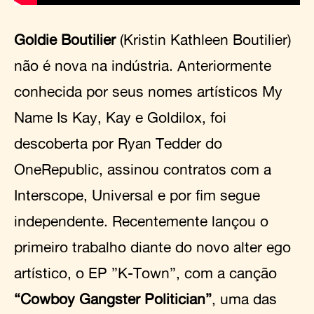
Goldie Boutilier
(Kristin Kathleen Boutilier)
não é nova na indústria. Anteriormente
conhecida por seus nomes artísticos My
Name Is Kay, Kay e Goldilox, foi
descoberta por Ryan Tedder do
OneRepublic, assinou contratos com a
Interscope, Universal e por fim segue
independente. Recentemente lançou o
primeiro trabalho diante do novo alter ego
artístico, o EP ”K-Town”, com a canção
“Cowboy Gangster Politician”
, uma das