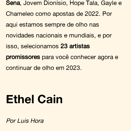
Sena
, Jovem Dionísio, Hope Tala, Gayle e
Chameleo como apostas de 2022. Por
aqui estamos sempre de olho nas
novidades nacionais e mundiais, e por
isso, selecionamos
23 artistas
promissores
para você conhecer agora e
continuar de olho em 2023.
Ethel Cain
Por Luis Hora