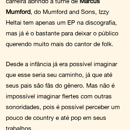
carreira abrindo a turnê de
Marcus
Mumford
, do Mumford and Sons, Izzy
Heltai tem apenas um EP na discografia,
mas já é o bastante para deixar o público
querendo muito mais do cantor de folk.
Desde a infância já era possível imaginar
que esse seria seu caminho, já que até
seus pais são fãs do gênero. Mas não é
impossível imaginar flertes com outras
sonoridades, pois é possível perceber um
pouco de country e até pop em seus
trabalhos.