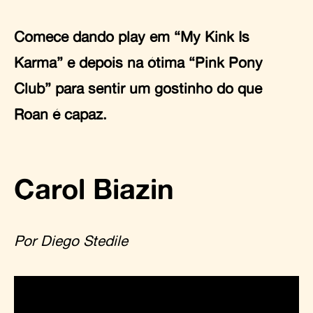
Comece dando play em “My Kink Is
Karma” e depois na ótima “Pink Pony
Club” para sentir um gostinho do que
Roan é capaz.
Carol Biazin
Por Diego Stedile