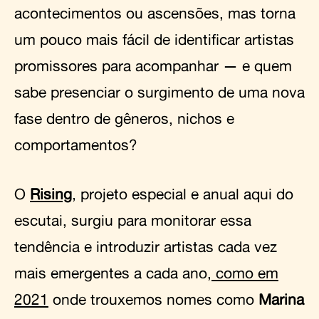
acontecimentos ou ascensões, mas torna
um pouco mais fácil de identificar artistas
promissores para acompanhar — e quem
sabe presenciar o surgimento de uma nova
fase dentro de gêneros, nichos e
comportamentos?
O
Rising
, projeto especial e anual aqui do
escutai, surgiu para monitorar essa
tendência e introduzir artistas cada vez
mais emergentes a cada ano,
como em
2021
onde trouxemos nomes como
Marina