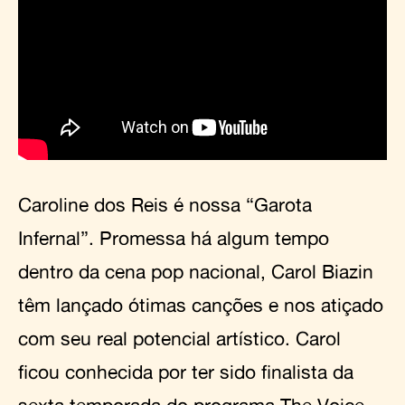
Caroline dos Reis é nossa “Garota
Infernal”. Promessa há algum tempo
dentro da cena pop nacional, Carol Biazin
têm lançado ótimas canções e nos atiçado
com seu real potencial artístico. Carol
ficou conhecida por ter sido finalista da