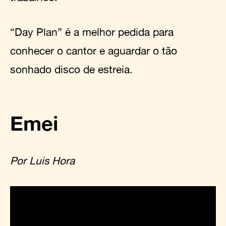
“Day Plan” é a melhor pedida para
conhecer o cantor e aguardar o tão
sonhado disco de estreia.
Emei
Por Luis Hora