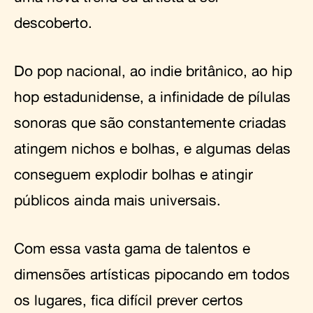
descoberto.
Do pop nacional, ao indie britânico, ao hip
hop estadunidense, a infinidade de pílulas
sonoras que são constantemente criadas
atingem nichos e bolhas, e algumas delas
conseguem explodir bolhas e atingir
públicos ainda mais universais.
Com essa vasta gama de talentos e
dimensões artísticas pipocando em todos
os lugares, fica difícil prever certos