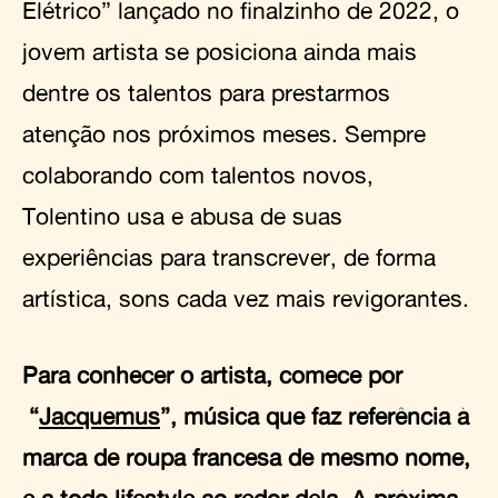
Elétrico” lançado no finalzinho de 2022, o
jovem artista se posiciona ainda mais
dentre os talentos para prestarmos
atenção nos próximos meses. Sempre
colaborando com talentos novos,
Tolentino usa e abusa de suas
experiências para transcrever, de forma
artística, sons cada vez mais revigorantes.
Para conhecer o artista, comece por
“
Jacquemus
”, música que faz referência à
marca de roupa francesa de mesmo nome,
e a todo lifestyle ao redor dela. A próxima