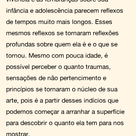
infância e adolescência parecem reflexos
de tempos muito mais longos. Esses
mesmos reflexos se tornaram reflexões
profundas sobre quem ela é e o que se
tornou. Mesmo com pouca idade, é
possível perceber o quanto traumas,
sensações de não pertencimento e
princípios se tornaram o núcleo de sua
arte, pois é a partir desses indícios que
podemos começar a arranhar a superfície
para descobrir o quanto ela tem para nos
mostrar.