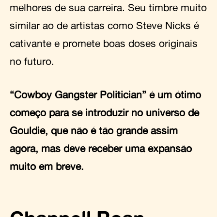
melhores de sua carreira. Seu timbre muito
similar ao de artistas como Steve Nicks é
cativante e promete boas doses originais
no futuro.
“Cowboy Gangster Politician” é um ótimo
começo para se introduzir no universo de
Gouldie, que não é tão grande assim
agora, mas deve receber uma expansão
muito em breve.