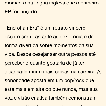
momento na língua inglesa que o primeiro
EP foi lançado.
“End of an Era” é um retrato sincero
escrito com bastante acidez, ironia e de
forma divertida sobre momentos da sua
vida. Desde desejar ser outra pessoa até
perceber o quanto gostaria de já ter
alcançado muito mais coisas na carreira. A
sonoridade aposta em um pop/rock que
está mais em alta do que nunca, mas sua
voz e visão criativa também demonstram