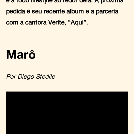
pedida é seu recente álbum e a parceria
com a cantora Verité, “Aqui”.
Marô
Por Diego Stedile