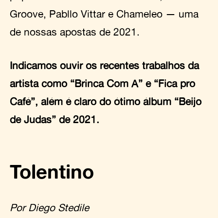
Groove, Pabllo Vittar e Chameleo — uma
de nossas apostas de 2021.
Indicamos ouvir os recentes trabalhos da
artista como “Brinca Com A” e “Fica pro
Café”, além é claro do ótimo álbum “Beijo
de Judas” de 2021.
Tolentino
Por Diego Stedile