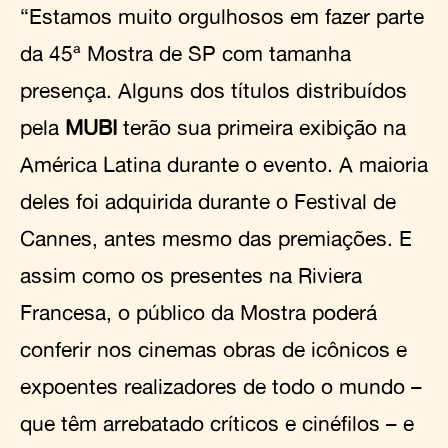
“Estamos muito orgulhosos em fazer parte
da 45ª Mostra de SP com tamanha
presença. Alguns dos títulos distribuídos
pela
MUBI
terão sua primeira exibição na
América Latina durante o evento. A maioria
deles foi adquirida durante o Festival de
Cannes, antes mesmo das premiações. E
assim como os presentes na Riviera
Francesa, o público da Mostra poderá
conferir nos cinemas obras de icônicos e
expoentes realizadores de todo o mundo –
que têm arrebatado críticos e cinéfilos – e