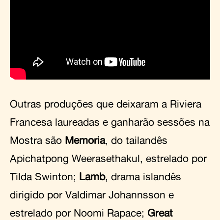
Outras produções que deixaram a Riviera
Francesa laureadas e ganharão sessões na
Mostra são
Memoria
, do tailandês
Apichatpong Weerasethakul, estrelado por
Tilda Swinton;
Lamb
, drama islandês
dirigido por Valdimar Johannsson e
estrelado por Noomi Rapace;
Great