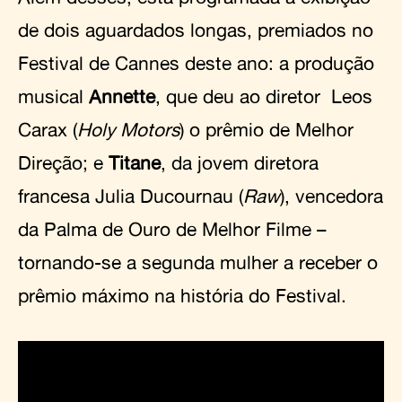
de dois aguardados longas, premiados no
Festival de Cannes deste ano: a produção
musical
Annette
, que deu ao diretor Leos
Carax (
Holy Motors
) o prêmio de Melhor
Direção; e
Titane
, da jovem diretora
francesa Julia Ducournau (
Raw
), vencedora
da Palma de Ouro de Melhor Filme –
tornando-se a segunda mulher a receber o
prêmio máximo na história do Festival.