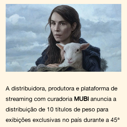
A distribuidora, produtora e plataforma de
streaming com curadoria
MUBI
anuncia a
distribuição de 10 títulos de peso para
exibições exclusivas no país durante a 45ª