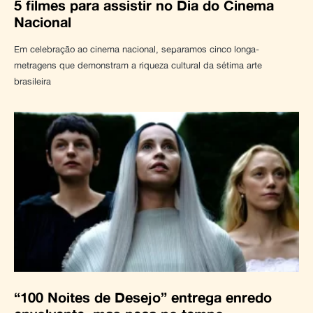
5 filmes para assistir no Dia do Cinema
Nacional
Em celebração ao cinema nacional, separamos cinco longa-
metragens que demonstram a riqueza cultural da sétima arte
brasileira
“100 Noites de Desejo” entrega enredo