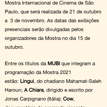
Mostra Internacional de Cinema de São
Paulo, que será realizada de 21 de outubro
a 3 de novembro. As datas das exibições
presenciais serão divulgadas pelos
organizadores da Mostra no dia 15 de
outubro.
Entre os títulos da
MUBI
que integram a
programação da Mostra 2021
estão:
Lingui
, do chadiano Mahamat-Saleh
Haroun;
A Chiara
, dirigido e escrito por
Jonas Carpignano (Itália);
Cow
,