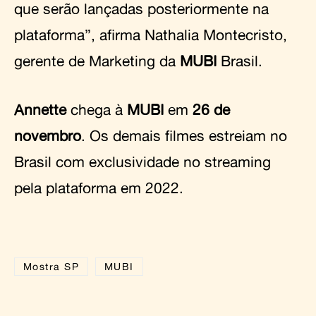
que serão lançadas posteriormente na
plataforma”, afirma Nathalia Montecristo,
gerente de Marketing da
MUBI
Brasil.
Annette
chega à
MUBI
em
26 de
novembro
. Os demais filmes estreiam no
Brasil com exclusividade no streaming
pela plataforma em 2022.
Mostra SP
MUBI