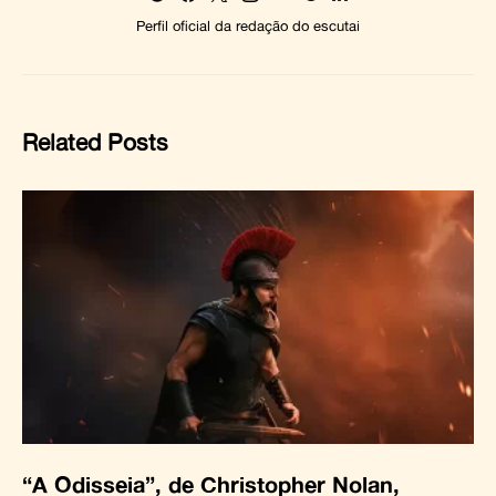
Perfil oficial da redação do escutai
Related Posts
“A Odisseia”, de Christopher Nolan,