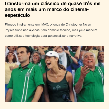
transforma um clássico de quase três mil
anos em mais um marco do cinema-
espetáculo
Filmado inteiramente em IMAX, o longa de Christopher Nolan
impressiona não apenas pelo domínio técnico, mas pela maneira
como utiliza a tecnologia para potencializar a narrativa