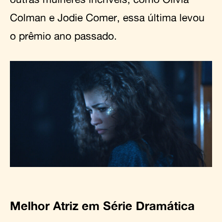
Colman e Jodie Comer, essa última levou
o prêmio ano passado.
Melhor Atriz em Série Dramática