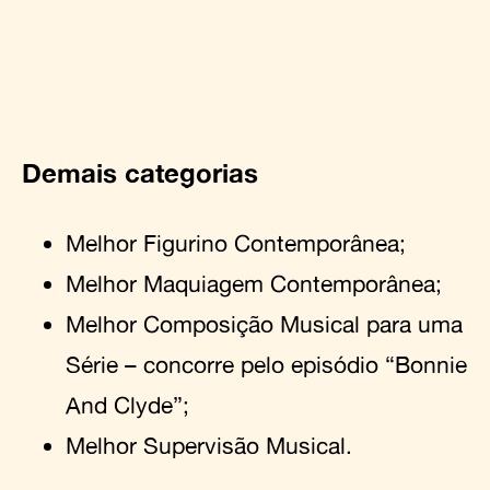
Demais categorias
Melhor Figurino Contemporânea;
Melhor Maquiagem Contemporânea;
Melhor Composição Musical para uma
Série – concorre pelo episódio “Bonnie
And Clyde”;
Melhor Supervisão Musical.