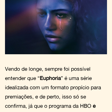
Vendo de longe, sempre foi possível
entender que “
Euphoria
” é uma série
idealizada com um formato propício para
premiações, e de perto, isso só se
confirma, já que o programa da HBO
é