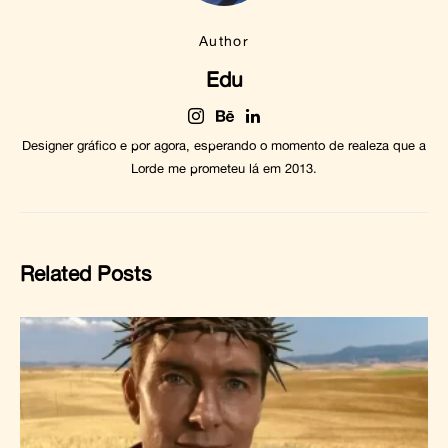
Author
Edu
Designer gráfico e por agora, esperando o momento de realeza que a
Lorde me prometeu lá em 2013.
Related Posts