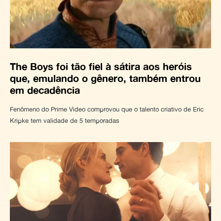
The Boys foi tão fiel à sátira aos heróis
que, emulando o gênero, também entrou
em decadência
Fenômeno do Prime Video comprovou que o talento criativo de Eric
Kripke tem validade de 5 temporadas