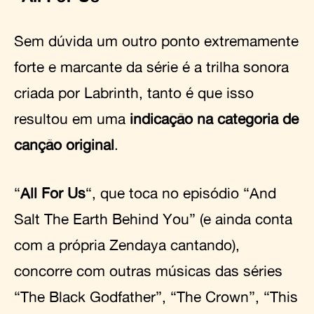
Sem dúvida um outro ponto extremamente
forte e marcante da série é a trilha sonora
criada por Labrinth, tanto é que isso
resultou em uma
indicação na categoria de
canção original
.
“
All For Us
“, que toca no episódio “And
Salt The Earth Behind You” (e ainda conta
com a própria Zendaya cantando),
concorre com outras músicas das séries
“The Black Godfather”, “The Crown”, “This