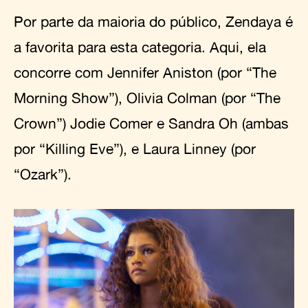
Por parte da maioria do público, Zendaya é
a favorita para esta categoria. Aqui, ela
concorre com Jennifer Aniston (por “The
Morning Show”), Olivia Colman (por “The
Crown”) Jodie Comer e Sandra Oh (ambas
por “Killing Eve”), e Laura Linney (por
“Ozark”).