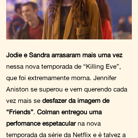
Jodie e Sandra arrasaram mais uma vez
nessa nova temporada de “Killing Eve”,
que foi extremamente morna. Jennifer
Aniston se superou e vem querendo cada
vez mais se
desfazer da imagem de
“Friends”
.
Colman entregou uma
perfomance espetacular
na nova
temporada da série da Netflix e é talvez a