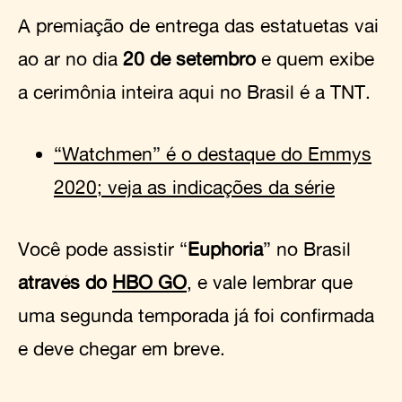
A premiação de entrega das estatuetas vai
ao ar no dia
20 de setembro
e quem exibe
a cerimônia inteira aqui no Brasil é a TNT.
“Watchmen” é o destaque do Emmys
2020; veja as indicações da série
Você pode assistir “
Euphoria
” no Brasil
através do
HBO GO
, e vale lembrar que
uma segunda temporada já foi confirmada
e deve chegar em breve.