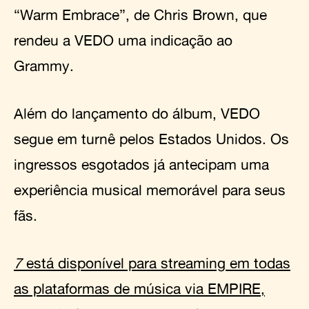
“Warm Embrace”, de Chris Brown, que
rendeu a VEDO uma indicação ao
Grammy.
Além do lançamento do álbum, VEDO
segue em turnê pelos Estados Unidos. Os
ingressos esgotados já antecipam uma
experiência musical memorável para seus
fãs.
7
está disponível para streaming em todas
as plataformas de música via EMPIRE,