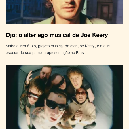
Djo: o alter ego musical de Joe Keery
Saiba quem é Djo, projeto musical do ator Joe Keery, e o que
esperar de sua primeira apresentação no Brasil