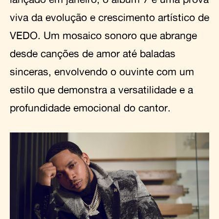
viva da evolução e crescimento artístico de
VEDO. Um mosaico sonoro que abrange
desde canções de amor até baladas
sinceras, envolvendo o ouvinte com um
estilo que demonstra a versatilidade e a
profundidade emocional do cantor.