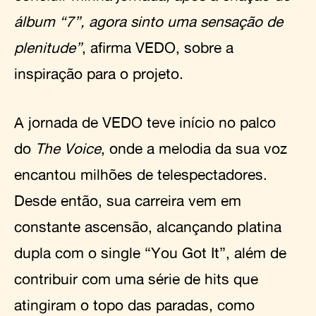
álbum “7”, agora sinto uma sensação de
plenitude”
,
afirma VEDO, sobre a
inspiração para o projeto.
A jornada de VEDO teve início no palco
do
The Voice
, onde a melodia da sua voz
encantou milhões de telespectadores.
Desde então, sua carreira vem em
constante ascensão, alcançando platina
dupla com o single “You Got It”, além de
contribuir com uma série de hits que
atingiram o topo das paradas, como