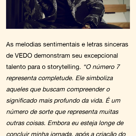
As melodias sentimentais e letras sinceras
de VEDO demonstram seu excepcional
talento para o storytelling.
“O número 7
representa completude. Ele simboliza
aqueles que buscam compreender o
significado mais profundo da vida. É um
número de sorte que representa muitas
outras coisas. Embora eu esteja longe de
concluir minha jornada, após a criação do