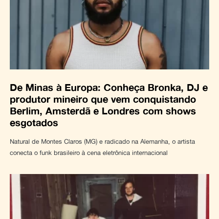
De Minas à Europa: Conheça Bronka, DJ e
produtor mineiro que vem conquistando
Berlim, Amsterdã e Londres com shows
esgotados
Natural de Montes Claros (MG) e radicado na Alemanha, o artista
conecta o funk brasileiro à cena eletrônica internacional