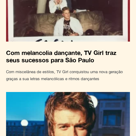
Com melancolia dançante, TV Girl traz
seus sucessos para São Paulo
Com miscelânea de estilos, TV Girl conquistou uma nova geração
graças a sua letras melancólicas e ritmos dançantes