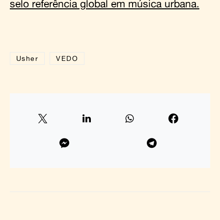
selo referência global em música urbana.
Usher
VEDO