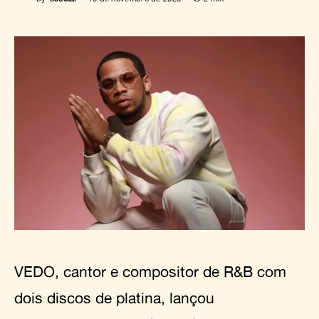
VEDO, cantor e compositor de R&B com
dois discos de platina, lançou