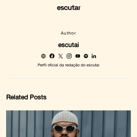
Author
escutai
Perfil oficial da redação do escutai
Related Posts