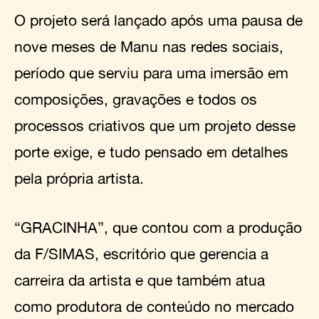
O projeto será lançado após uma pausa de
nove meses de Manu nas redes sociais,
período que serviu para uma imersão em
composições, gravações e todos os
processos criativos que um projeto desse
porte exige, e tudo pensado em detalhes
pela própria artista.
“GRACINHA”, que contou com a produção
da F/SIMAS, escritório que gerencia a
carreira da artista e que também atua
como produtora de conteúdo no mercado