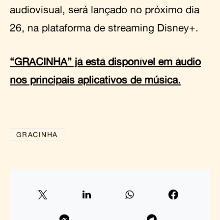
audiovisual, será lançado no próximo dia
26, na plataforma de streaming Disney+.
“GRACINHA” já está disponível em áudio
nos principais aplicativos de música.
GRACINHA