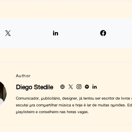
Author
Diego Stedile
Comunicador, publicitário, designer, já tentou ser escritor de livros
escutai pra compartilhar música e hoje é lar de muitas opiniões. Edi
playlisteiro e conselheiro nas horas vagas.