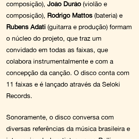
composição),
João Durão
(violão e
composição),
Rodrigo Mattos
(bateria) e
Rubens Adati
(guitarra e produção) formam
o núcleo do projeto, que traz um
convidado em todas as faixas, que
colabora instrumentalmente e com a
concepção da canção. O disco conta com
11 faixas e é lançado através da Seloki
Records.
Sonoramente, o disco conversa com
diversas referências da música brasileira e