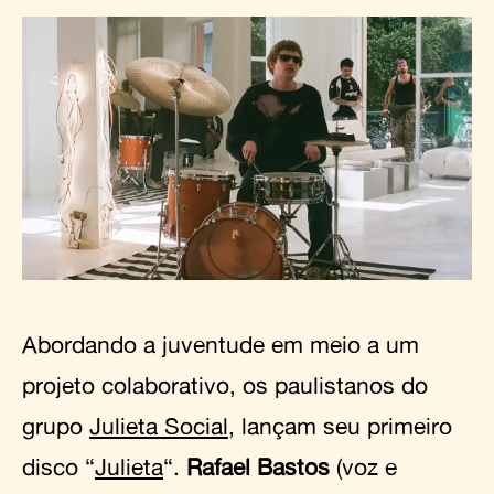
Abordando a juventude em meio a um
projeto colaborativo, os paulistanos do
grupo
Julieta Social
, lançam seu primeiro
disco “
Julieta
“.
Rafael Bastos
(voz e