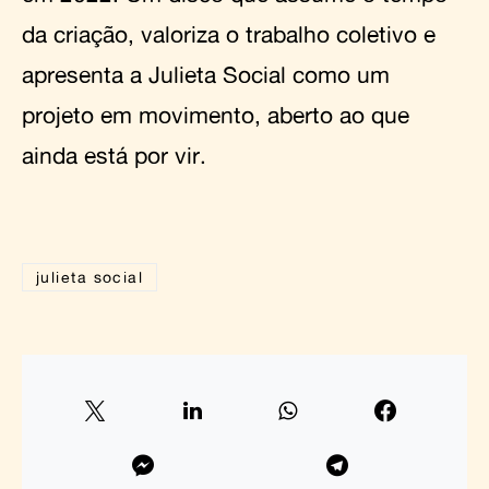
da criação, valoriza o trabalho coletivo e
apresenta a Julieta Social como um
projeto em movimento, aberto ao que
ainda está por vir.
julieta social