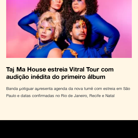
Taj Ma House estreia Vitral Tour com
audição inédita do primeiro álbum
Banda potiguar apresenta agenda da nova turnê com estreia em São
Paulo e datas confirmadas no Rio de Janeiro, Recife e Natal