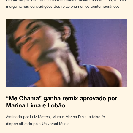
mergulha nas contradições dos relacionamentos contemporâneos
“Me Chama” ganha remix aprovado por
Marina Lima e Lobão
Assinada por Luiz Mattos, Mura e Marina Diniz, a faixa foi
disponibilizada pela Universal Music