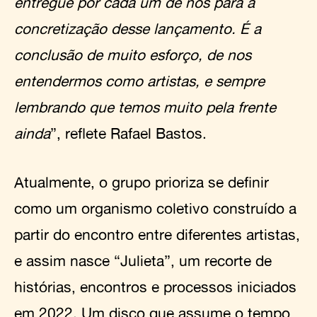
entregue por cada um de nós para a
concretização desse lançamento. É a
conclusão de muito esforço, de nos
entendermos como artistas, e sempre
lembrando que temos muito pela frente
ainda
”, reflete Rafael Bastos.
Atualmente, o grupo prioriza se definir
como um organismo coletivo construído a
partir do encontro entre diferentes artistas,
e assim nasce “Julieta”, um recorte de
histórias, encontros e processos iniciados
em 2022. Um disco que assume o tempo