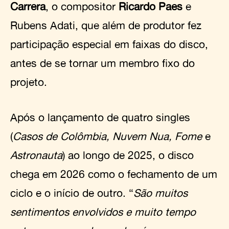
Carrera
, o compositor
Ricardo Paes
e
Rubens Adati, que além de produtor fez
participação especial em faixas do disco,
antes de se tornar um membro fixo do
projeto.
Após o lançamento de quatro singles
(
Casos de Colômbia, Nuvem Nua, Fome
e
Astronauta
) ao longo de 2025, o disco
chega em 2026 como o fechamento de um
ciclo e o início de outro. “
São muitos
sentimentos envolvidos e muito tempo