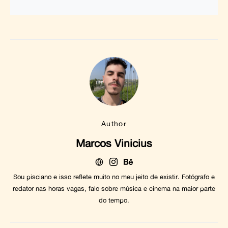
Author
Marcos Vinicius
Sou pisciano e isso reflete muito no meu jeito de existir. Fotógrafo e
redator nas horas vagas, falo sobre música e cinema na maior parte
do tempo.