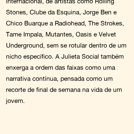
internacional, de artistas como Rolling
Stones, Clube da Esquina, Jorge Ben e
Chico Buarque a Radiohead, The Strokes,
Tame Impala, Mutantes, Oasis e Velvet
Underground, sem se rotular dentro de um
nicho específico. A Julieta Social também
enxerga a ordem das faixas como uma
narrativa contínua, pensada como um
recorte de final de semana na vida de um
jovem.