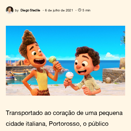
by
Diego Stedile
6 de julho de 2021
5 min
Transportado ao coração de uma pequena
cidade italiana, Portorosso, o público