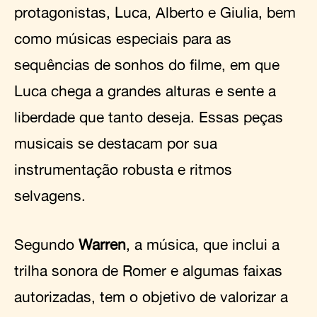
protagonistas, Luca, Alberto e Giulia, bem
como músicas especiais para as
sequências de sonhos do filme, em que
Luca chega a grandes alturas e sente a
liberdade que tanto deseja. Essas peças
musicais se destacam por sua
instrumentação robusta e ritmos
selvagens.
Segundo
Warren
, a música, que inclui a
trilha sonora de Romer e algumas faixas
autorizadas, tem o objetivo de valorizar a