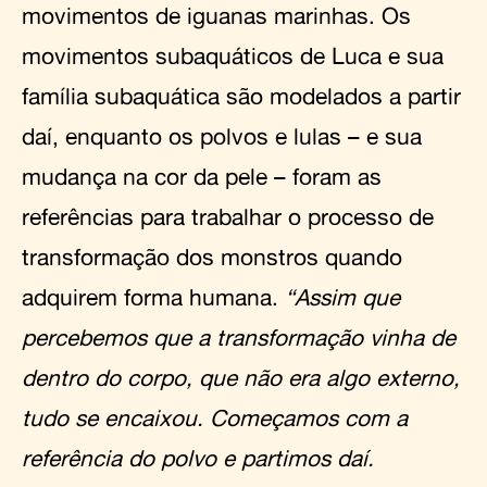
movimentos de iguanas marinhas. Os
movimentos subaquáticos de Luca e sua
família subaquática são modelados a partir
daí, enquanto os polvos e lulas – e sua
mudança na cor da pele – foram as
referências para trabalhar o processo de
transformação dos monstros quando
adquirem forma humana.
“Assim que
percebemos que a transformação vinha de
dentro do corpo, que não era algo externo,
tudo se encaixou. Começamos com a
referência do polvo e partimos daí.