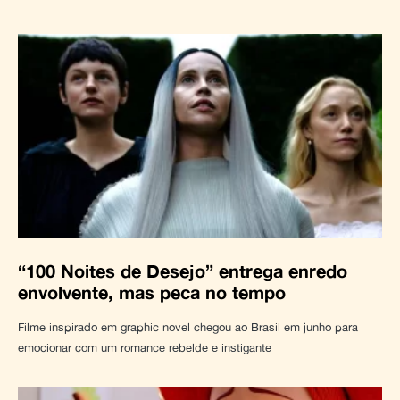
“100 Noites de Desejo” entrega enredo
envolvente, mas peca no tempo
Filme inspirado em graphic novel chegou ao Brasil em junho para
emocionar com um romance rebelde e instigante