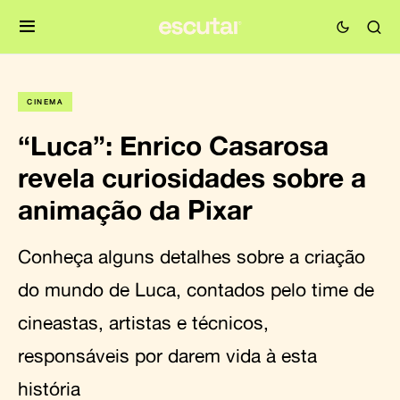
CINEMA
“Luca”: Enrico Casarosa
revela curiosidades sobre a
animação da Pixar
Conheça alguns detalhes sobre a criação
do mundo de Luca, contados pelo time de
cineastas, artistas e técnicos,
responsáveis por darem vida à esta
história