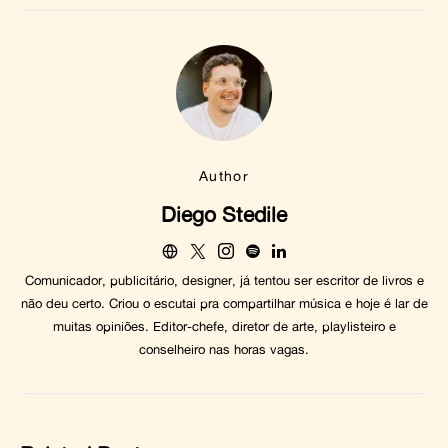
Author
Diego Stedile
Comunicador, publicitário, designer, já tentou ser escritor de livros e
não deu certo. Criou o escutai pra compartilhar música e hoje é lar de
muitas opiniões. Editor-chefe, diretor de arte, playlisteiro e
conselheiro nas horas vagas.