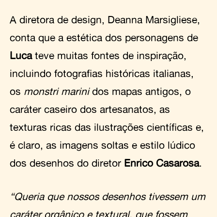
A diretora de design, Deanna Marsigliese,
conta que a estética dos personagens de
Luca
teve muitas fontes de inspiração,
incluindo fotografias históricas italianas,
os
monstri marini
dos mapas antigos, o
caráter caseiro dos artesanatos, as
texturas ricas das ilustrações científicas e,
é claro, as imagens soltas e estilo lúdico
dos desenhos do diretor
Enrico Casarosa
.
“Queria que nossos desenhos tivessem um
caráter orgânico e textural, que fossem