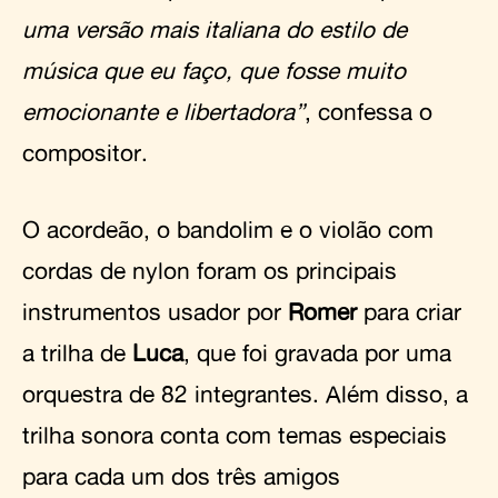
uma versão mais italiana do estilo de
música que eu faço, que fosse muito
emocionante e libertadora”
, confessa o
compositor.
O acordeão, o bandolim e o violão com
cordas de nylon foram os principais
instrumentos usador por
Romer
para criar
a trilha de
Luca
, que foi gravada por uma
orquestra de 82 integrantes. Além disso, a
trilha sonora conta com temas especiais
para cada um dos três amigos