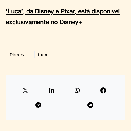
‘Luca’, da Disney e Pixar, está disponível
exclusivamente no Disney+
Disney+
Luca