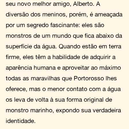
seu novo melhor amigo, Alberto. A
diversão dos meninos, porém, é ameaçada
por um segredo fascinante: eles são
monstros de um mundo que fica abaixo da
superfície da água. Quando estão em terra
firme, eles têm a habilidade de adquirir a
aparência humana e aproveitar ao máximo
todas as maravilhas que Portorosso lhes
oferece, mas o menor contato com a água
os leva de volta à sua forma original de
monstro marinho, expondo sua verdadeira
identidade.