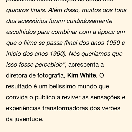
quadros finais. Além disso, muitos dos tons
dos acessórios foram cuidadosamente
escolhidos para combinar com a época em
que o filme se passa (final dos anos 1950 e
início dos anos 1960). Nós queríamos que
isso fosse percebido”
, acrescenta a
diretora de fotografia,
Kim White
. O
resultado é um belíssimo mundo que
convida o público a reviver as sensações e
experiências transformadoras dos verões
da juventude.