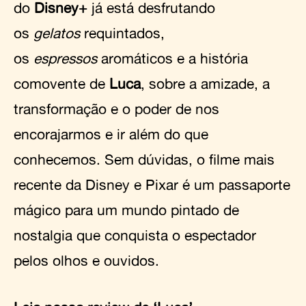
do
Disney+
já está desfrutando
os
gelatos
requintados,
os
espressos
aromáticos e a história
comovente de
Luca
, sobre a amizade, a
transformação e o poder de nos
encorajarmos e ir além do que
conhecemos. Sem dúvidas, o filme mais
recente da Disney e Pixar é um passaporte
mágico para um mundo pintado de
nostalgia que conquista o espectador
pelos olhos e ouvidos.