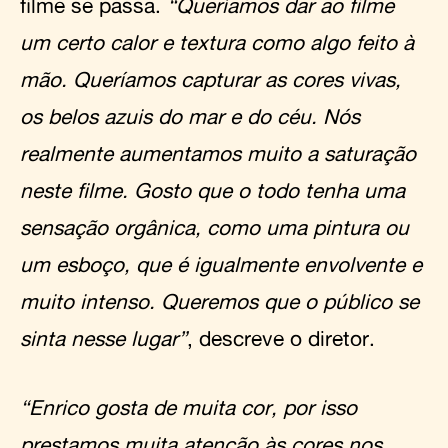
filme se passa.
“Queríamos dar ao filme
um certo calor e textura como algo feito à
mão. Queríamos capturar as cores vivas,
os belos azuis do mar e do céu. Nós
realmente aumentamos muito a saturação
neste filme. Gosto que o todo tenha uma
sensação orgânica, como uma pintura ou
um esboço, que é igualmente envolvente e
muito intenso. Queremos que o público se
sinta nesse lugar”
, descreve o diretor.
“Enrico gosta de muita cor, por isso
prestamos muita atenção às cores nos