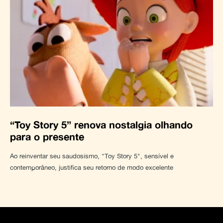
“Toy Story 5” renova nostalgia olhando
para o presente
Ao reinventar seu saudosismo, "Toy Story 5", sensível e
contemporâneo, justifica seu retorno de modo excelente