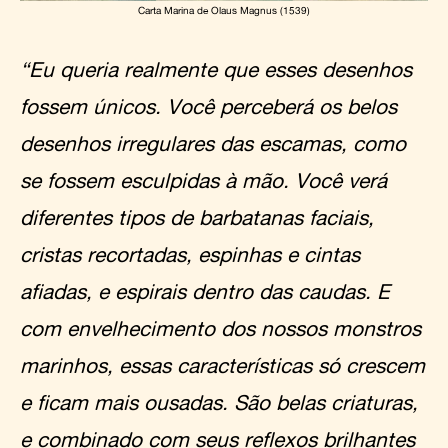
Carta Marina de Olaus Magnus (1539)
“Eu queria realmente que esses desenhos
fossem únicos. Você perceberá os belos
desenhos irregulares das escamas, como
se fossem esculpidas à mão. Você verá
diferentes tipos de barbatanas faciais,
cristas recortadas, espinhas e cintas
afiadas, e espirais dentro das caudas. E
com envelhecimento dos nossos monstros
marinhos, essas características só crescem
e ficam mais ousadas. São belas criaturas,
e combinado com seus reflexos brilhantes