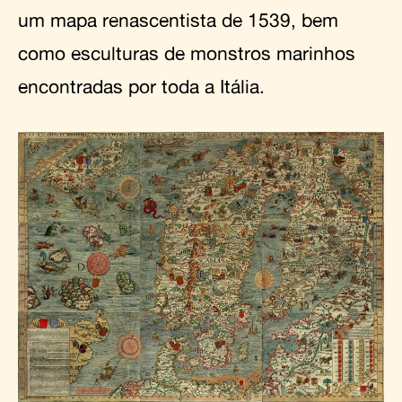
um mapa renascentista de 1539, bem
como esculturas de monstros marinhos
encontradas por toda a Itália.