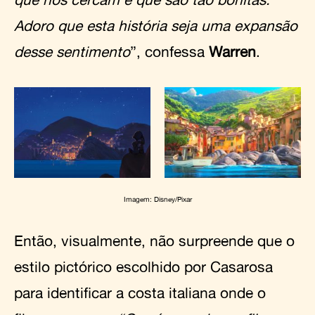
Adoro que esta história seja uma expansão
desse sentimento
”, confessa
Warren
.
Imagem: Disney/Pixar
Então, visualmente, não surpreende que o
estilo pictórico escolhido por Casarosa
para identificar a costa italiana onde o