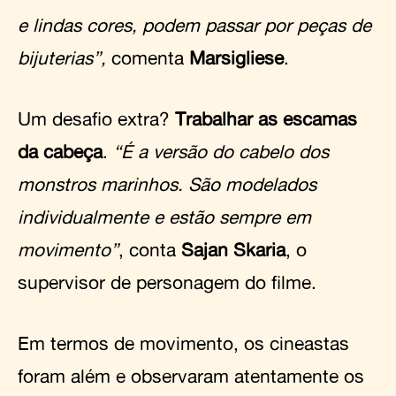
e lindas cores, podem passar por peças de
bijuterias”,
comenta
Marsigliese
.
Um desafio extra?
Trabalhar as escamas
da cabeça
.
“É a versão do cabelo dos
monstros marinhos. São modelados
individualmente e estão sempre em
movimento”
, conta
Sajan Skaria
, o
supervisor de personagem do filme.
Em termos de movimento, os cineastas
foram além e observaram atentamente os