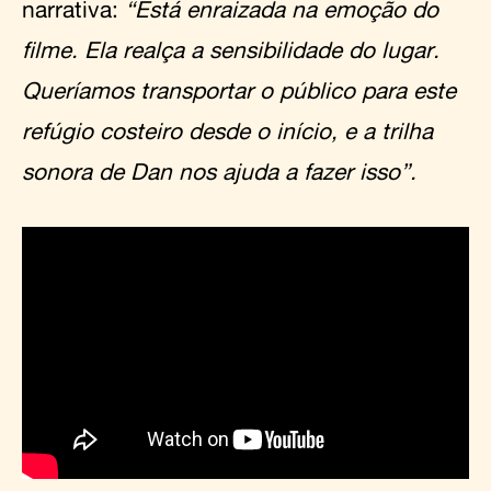
narrativa:
“Está enraizada na emoção do
filme. Ela realça a sensibilidade do lugar.
Queríamos transportar o público para este
refúgio costeiro desde o início, e a trilha
sonora de Dan nos ajuda a fazer isso”.