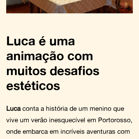
Luca é uma
animação com
muitos desafios
estéticos
Luca
conta a história de um menino que
vive um verão inesquecível em Portorosso,
onde embarca em incríveis aventuras com