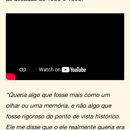
“Queria algo que fosse mais como um
olhar ou uma memória, e não algo que
fosse rigoroso do ponto de vista histórico.
Ele me disse que o ele realmente queria era