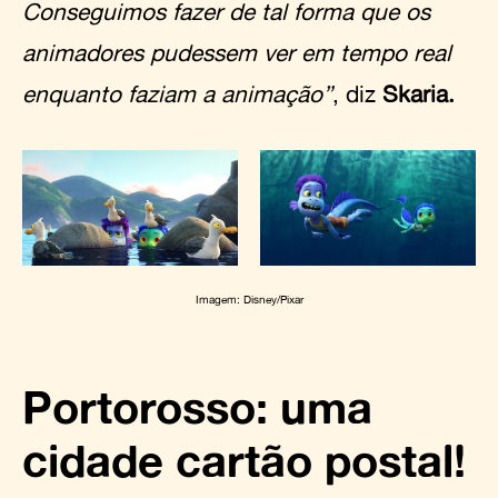
Conseguimos fazer de tal forma que os
animadores pudessem ver em tempo real
enquanto faziam a animação”
, diz
Skaria.
Imagem: Disney/Pixar
Portorosso: uma
cidade cartão postal!