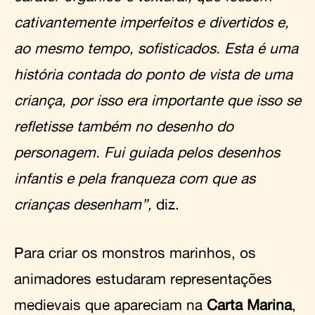
cativantemente imperfeitos e divertidos e,
ao mesmo tempo, sofisticados. Esta é uma
história contada do ponto de vista de uma
criança, por isso era importante que isso se
refletisse também no desenho do
personagem. Fui guiada pelos desenhos
infantis e pela franqueza com que as
crianças desenham”,
diz.
Para criar os monstros marinhos, os
animadores estudaram representações
medievais que apareciam na
Carta Marina
,