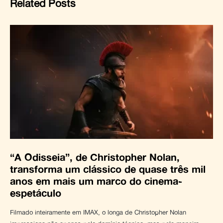
Related Posts
“A Odisseia”, de Christopher Nolan,
transforma um clássico de quase três mil
anos em mais um marco do cinema-
espetáculo
Filmado inteiramente em IMAX, o longa de Christopher Nolan