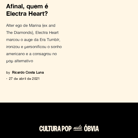
Afinal, quem é
Electra Heart?
Alter ego de Marina (ex and
The Diamonds), Electra Heart
marcou o auge da Era Tumblr,
ironizou e personificou o sonho
americano e a consagrou no
pop alternativo
by
Ricardo Costa Luna
27 de abril de 2021