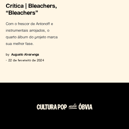
Crítica | Bleachers,
“Bleachers”
Com o frescor de Antonoff e
instrumentais arrojados, o
quarto álbum do projeto marca
sua melhor fase.
by
Augusto Alvarenga
22 de fevereiro de 2024