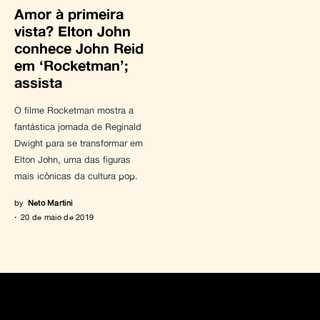
Amor à primeira
vista? Elton John
conhece John Reid
em ‘Rocketman’;
assista
O filme Rocketman mostra a
fantástica jornada de Reginald
Dwight para se transformar em
Elton John, uma das figuras
mais icônicas da cultura pop.
by
Neto Martini
20 de maio de 2019