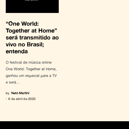
“One World:
Together at Home”
será transmitido ao
vivo no Brasil;
entenda
O festival de música online
One World: Together at Home,
ganhou um especial para a TV
e será…
by
Neto Martini
6 de abril de 2020