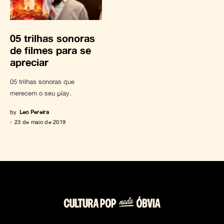
05 trilhas sonoras
de filmes para se
apreciar
05 trilhas sonoras que
merecem o seu play.
by
Leo Pereira
23 de maio de 2019