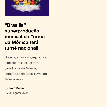
“Brasilis”
superprodução
musical da Turma
da Mônica terá
turnê nacional!
Brasilis, a nova superprodução
circense-musical estrelada
pela Turma da Mônica,
espetáculo do Circo Turma da
Mônica leva o…
by
Neto Martini
7 de agosto de 2019