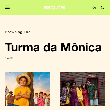
Browsing Tag
Turma da Mônica
3 posts