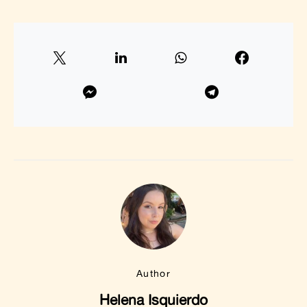
Author
Helena Isquierdo