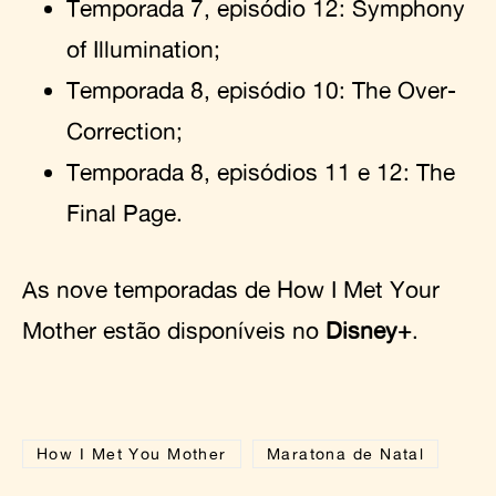
Temporada 7, episódio 12: Symphony
of Illumination;
Temporada 8, episódio 10: The Over-
Correction;
Temporada 8, episódios 11 e 12: The
Final Page.
As nove temporadas de How I Met Your
Mother estão disponíveis no
Disney+
.
How I Met You Mother
Maratona de Natal