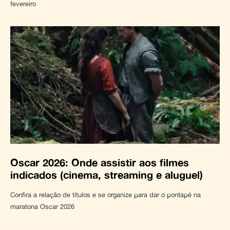
fevereiro
Oscar 2026: Onde assistir aos filmes
indicados (cinema, streaming e aluguel)
Confira a relação de títulos e se organize para dar o pontapé na
maratona Oscar 2026