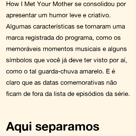
How I Met Your Mother se consolidou por
apresentar um humor leve e criativo.
Algumas características se tornaram uma
marca registrada do programa, como os
memoráveis momentos musicais e alguns
símbolos que você já deve ter visto por aí,
como o tal guarda-chuva amarelo. E é
claro que as datas comemorativas não
ficam de fora da lista de episódios da série.
Aqui separamos