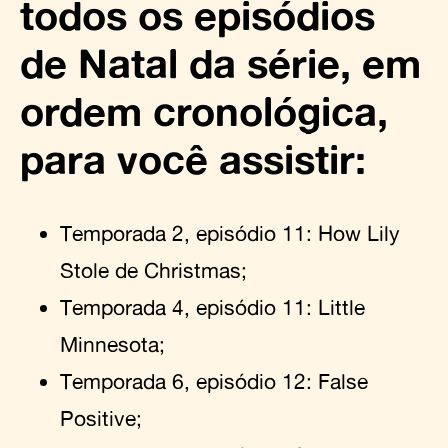
todos os episódios
de Natal da série, em
ordem cronológica,
para você assistir:
Temporada 2, episódio 11: How Lily
Stole de Christmas;
Temporada 4, episódio 11: Little
Minnesota;
Temporada 6, episódio 12: False
Positive;