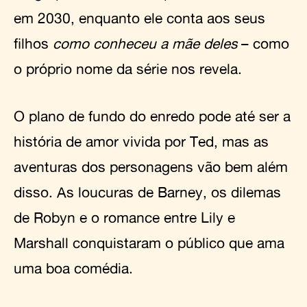
em 2030, enquanto ele conta aos seus
filhos
como conheceu a mãe deles
– como
o próprio nome da série nos revela.
O plano de fundo do enredo pode até ser a
história de amor vivida por Ted, mas as
aventuras dos personagens vão bem além
disso. As loucuras de Barney, os dilemas
de Robyn e o romance entre Lily e
Marshall conquistaram o público que ama
uma boa comédia.