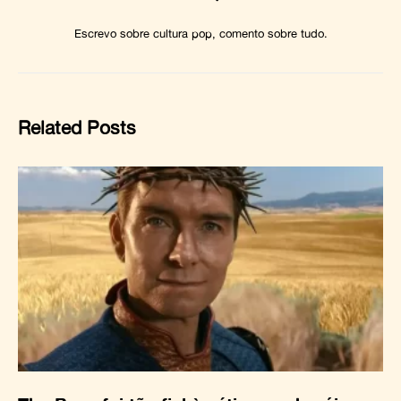
Escrevo sobre cultura pop, comento sobre tudo.
Related Posts