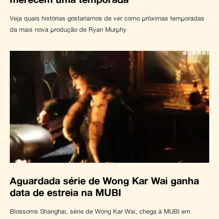
Veja quais histórias gostaríamos de ver como próximas temporadas
da mais nova produção de Ryan Murphy
Aguardada série de Wong Kar Wai ganha
data de estreia na MUBI
Blossoms Shanghai, série de Wong Kar Wai, chega à MUBI em