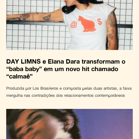
DAY LIMNS e Elana Dara transformam o
“baba baby” em um novo hit chamado
“calmaê”
Produzida por Los Brasileros e composta pelas duas artistas, a faixa
mergulha nas contradições dos relacionamentos contemporâneos