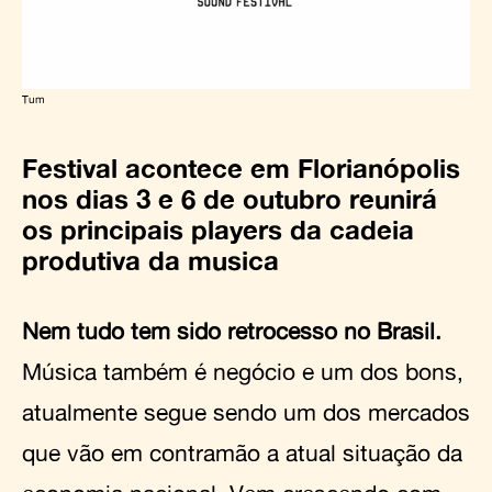
Tum
Festival acontece em Florianópolis
nos dias 3 e 6 de outubro reunirá
os principais players da cadeia
produtiva da musica
Nem tudo tem sido retrocesso no Brasil.
Música também é negócio e um dos bons,
atualmente segue sendo um dos mercados
que vão em contramão a atual situação da