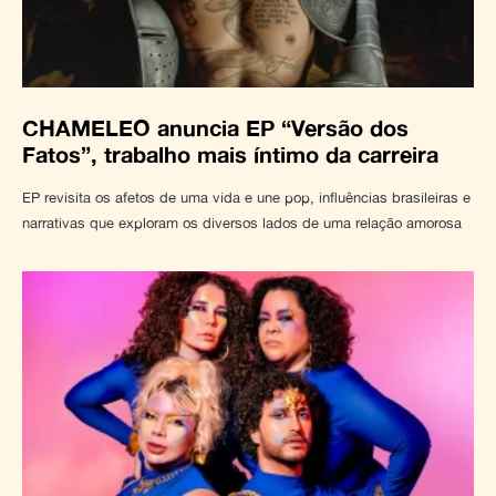
CHAMELEO anuncia EP “Versão dos
Fatos”, trabalho mais íntimo da carreira
EP revisita os afetos de uma vida e une pop, influências brasileiras e
narrativas que exploram os diversos lados de uma relação amorosa