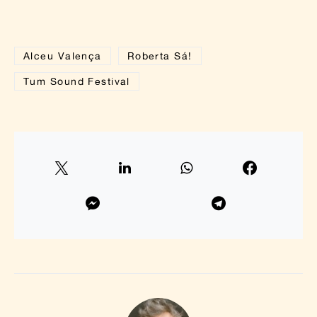
Alceu Valença
Roberta Sá!
Tum Sound Festival