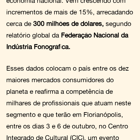
economia nacional. Vem crescendo com
incrementos de mais de 15%, arrecadando
cerca de
300 milhões de dólares,
segundo
relatório global da
Federação Nacional da
Indústria Fonográfica.
Esses dados colocam o país entre os dez
maiores mercados consumidores do
planeta e reafirma a competência de
milhares de profissionais que atuam neste
segmento e que terão em Florianópolis,
entre os dias 3 e 6 de outubro, no Centro
Integrado de Cultural (CIC), um evento