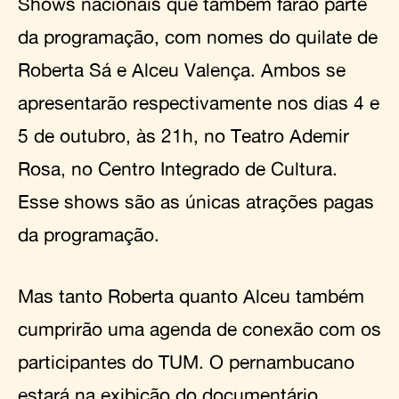
Shows nacionais que também farão parte
da programação, com nomes do quilate de
Roberta Sá e Alceu Valença. Ambos se
apresentarão respectivamente nos dias 4 e
5 de outubro, às 21h, no Teatro Ademir
Rosa, no Centro Integrado de Cultura.
Esse shows são as únicas atrações pagas
da programação.
Mas tanto Roberta quanto Alceu também
cumprirão uma agenda de conexão com os
participantes do TUM. O pernambucano
estará na exibição do documentário