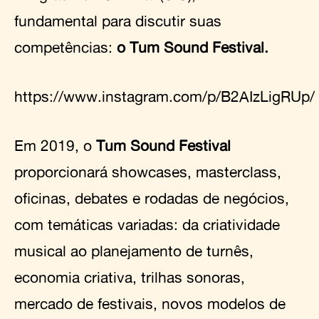
fundamental para discutir suas
competências:
o Tum Sound Festival.
https://www.instagram.com/p/B2AIzLigRUp/
Em 2019, o
Tum Sound Festival
proporcionará showcases, masterclass,
oficinas, debates e rodadas de negócios,
com temáticas variadas: da criatividade
musical ao planejamento de turnês,
economia criativa, trilhas sonoras,
mercado de festivais, novos modelos de