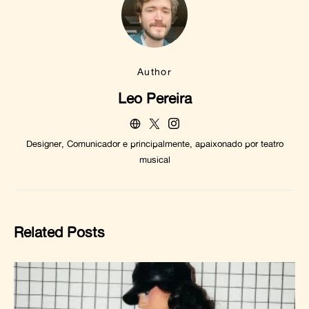
Author
Leo Pereira
Designer, Comunicador e principalmente, apaixonado por teatro
musical
Related Posts