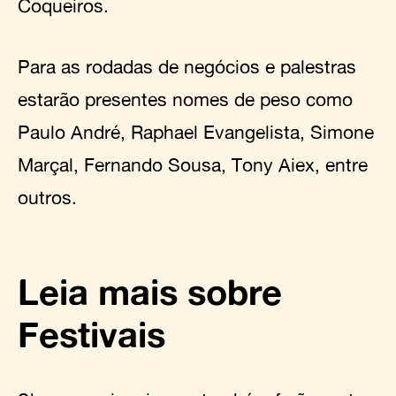
Coqueiros.
Para as rodadas de negócios e palestras
estarão presentes nomes de peso como
Paulo André, Raphael Evangelista, Simone
Marçal, Fernando Sousa, Tony Aiex, entre
outros.
Leia mais sobre
Festivais