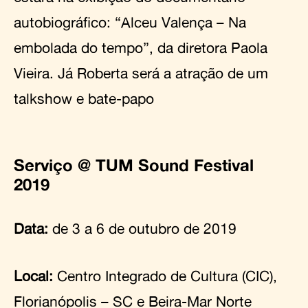
autobiográfico: “Alceu Valença – Na
embolada do tempo”, da diretora Paola
Vieira. Já Roberta será a atração de um
talkshow e bate-papo
Serviço @ TUM Sound Festival
2019
Data:
de 3 a 6 de outubro de 2019
Local:
Centro Integrado de Cultura (CIC),
Florianópolis – SC e Beira-Mar Norte