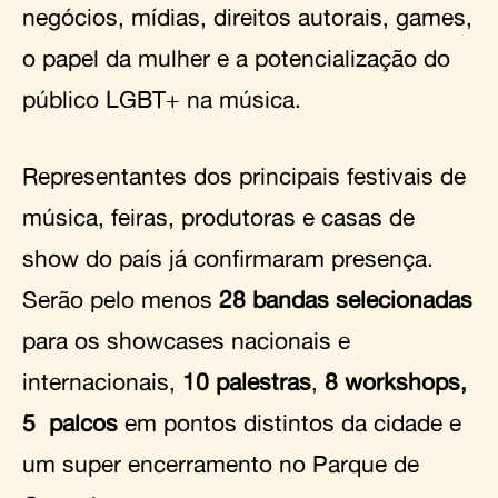
negócios, mídias, direitos autorais, games,
o papel da mulher e a potencialização do
público LGBT+ na música.
Representantes dos principais festivais de
música, feiras, produtoras e casas de
show do país já confirmaram presença.
Serão pelo menos
28 bandas selecionadas
para os showcases nacionais e
internacionais,
10 palestras
,
8 workshops,
5 palcos
em pontos distintos da cidade e
um super encerramento no Parque de