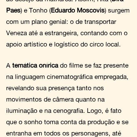
Paes
) e Tonho (
Eduardo Moscovis
) surgem
com um plano genial: o de transportar
Veneza até a estrangeira, contando com o
apoio artístico e logístico do circo local.
A
temática onírica
do filme se faz presente
na linguagem cinematográfica empregada,
revelando sua presença tanto nos
movimentos de câmera quanto na
iluminação e na cenografia. Logo, é fato
que o sonho toma conta da produção e se
entranha em todos os personagens, até