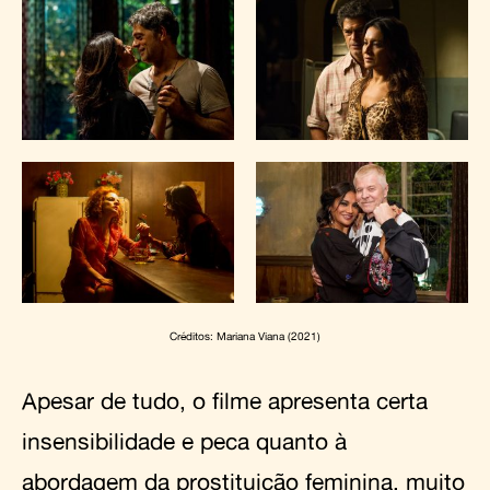
Créditos: Mariana Viana (2021)
Apesar de tudo, o filme apresenta certa
insensibilidade e peca quanto à
abordagem da prostituição feminina, muito