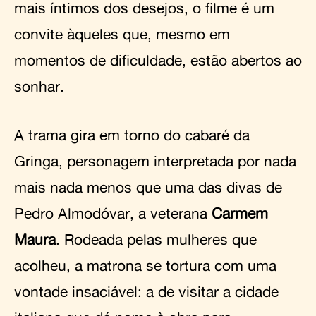
mais íntimos dos desejos, o filme é um
convite àqueles que, mesmo em
momentos de dificuldade, estão abertos ao
sonhar.
A trama gira em torno do cabaré da
Gringa, personagem interpretada por nada
mais nada menos que uma das divas de
Pedro Almodóvar, a veterana
Carmem
Maura
. Rodeada pelas mulheres que
acolheu, a matrona se tortura com uma
vontade insaciável: a de visitar a cidade