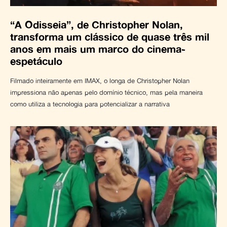
“A Odisseia”, de Christopher Nolan,
transforma um clássico de quase três mil
anos em mais um marco do cinema-
espetáculo
Filmado inteiramente em IMAX, o longa de Christopher Nolan
impressiona não apenas pelo domínio técnico, mas pela maneira
como utiliza a tecnologia para potencializar a narrativa