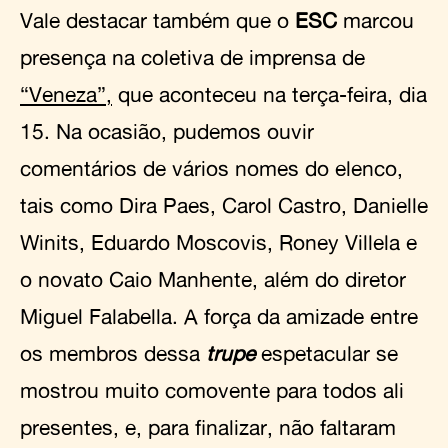
Vale destacar também que o
ESC
marcou
presença na coletiva de imprensa de
“Veneza”,
que aconteceu na terça-feira, dia
15. Na ocasião, pudemos ouvir
comentários de vários nomes do elenco,
tais como Dira Paes, Carol Castro, Danielle
Winits, Eduardo Moscovis, Roney Villela e
o novato Caio Manhente, além do diretor
Miguel Falabella. A força da amizade entre
os membros dessa
trupe
espetacular se
mostrou muito comovente para todos ali
presentes, e, para finalizar, não faltaram