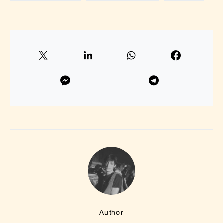
Author