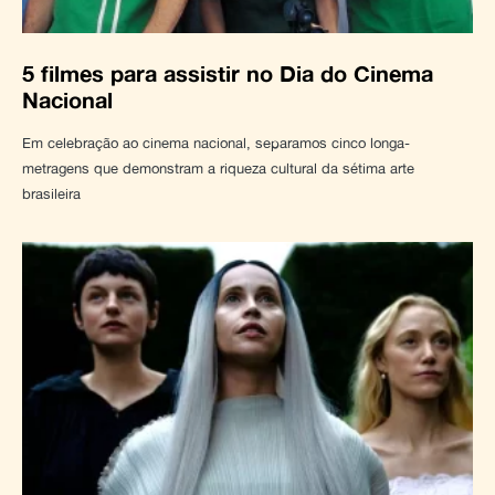
5 filmes para assistir no Dia do Cinema
Nacional
Em celebração ao cinema nacional, separamos cinco longa-
metragens que demonstram a riqueza cultural da sétima arte
brasileira