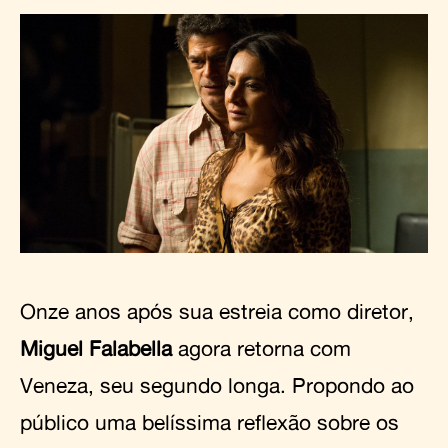
Onze anos após sua estreia como diretor,
Miguel Falabella
agora retorna com
Veneza, seu segundo longa. Propondo ao
público uma belíssima reflexão sobre os