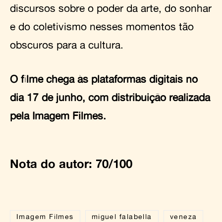
discursos sobre o poder da arte, do sonhar
e do coletivismo nesses momentos tão
obscuros para a cultura.
O filme chega às plataformas digitais no
dia 17 de junho, com distribuição realizada
pela Imagem Filmes.
Nota do autor: 70/100
Imagem Filmes
miguel falabella
veneza