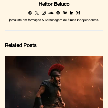
Heitor Beluco
jornalista em formação & personagem de filmes independentes.
Related Posts