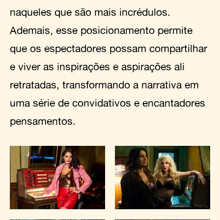
naqueles que são mais incrédulos.
Ademais, esse posicionamento permite
que os espectadores possam compartilhar
e viver as inspirações e aspirações ali
retratadas, transformando a narrativa em
uma série de convidativos e encantadores
pensamentos.