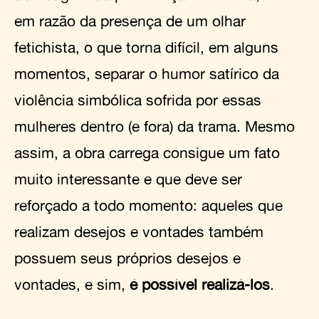
em razão da presença de um olhar
fetichista, o que torna difícil, em alguns
momentos, separar o humor satírico da
violência simbólica sofrida por essas
mulheres dentro (e fora) da trama. Mesmo
assim, a obra carrega consigue um fato
muito interessante e que deve ser
reforçado a todo momento: aqueles que
realizam desejos e vontades também
possuem seus próprios desejos e
vontades, e sim,
é possível realizá-los
.