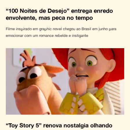
“100 Noites de Desejo” entrega enredo
envolvente, mas peca no tempo
Filme inspirado em graphic novel chegou ao Brasil em junho para
emocionar com um romance rebelde e instigante
“Toy Story 5” renova nostalgia olhando