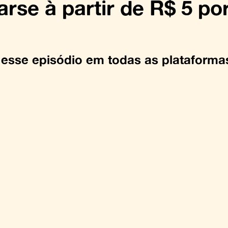
arse à partir de R$ 5 po
esse episódio em todas as plataforma