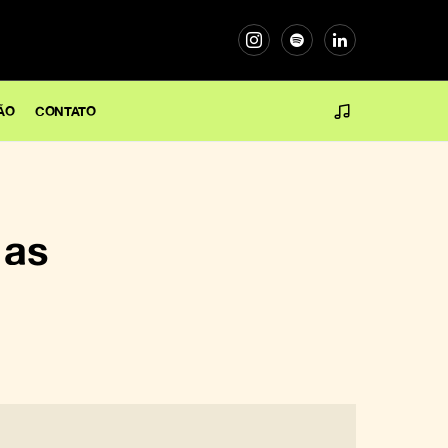
ÃO
CONTATO
 as