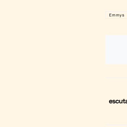
Emmys