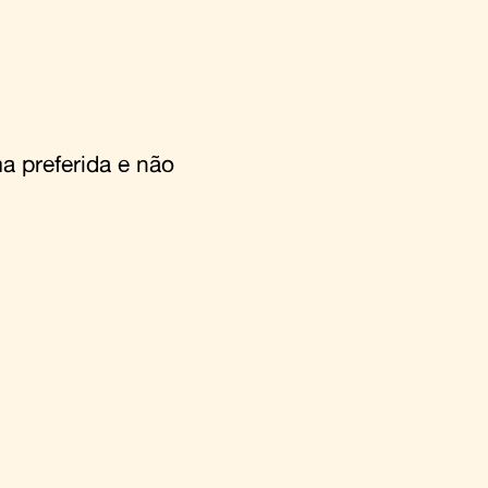
a preferida e não