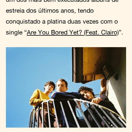
estreia dos últimos anos, tendo
conquistado a platina duas vezes com o
single “
Are You Bored Yet? (Feat. Clairo)
”.