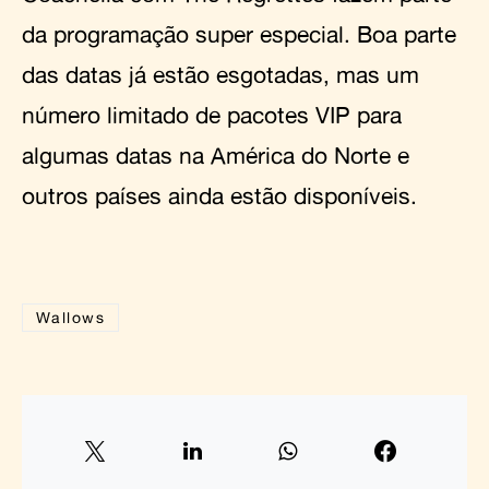
da programação super especial. Boa parte
das datas já estão esgotadas, mas um
número limitado de pacotes VIP para
algumas datas na América do Norte e
outros países ainda estão disponíveis.
Wallows