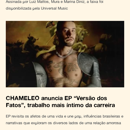
Assinada por Luiz Mattos, Mura e Marina Diniz, a faixa foi
disponibilizada pela Universal Music
CHAMELEO anuncia EP “Versão dos
Fatos”, trabalho mais íntimo da carreira
EP revisita os afetos de uma vida e une pop, influências brasileiras e
narrativas que exploram os diversos lados de uma relação amorosa