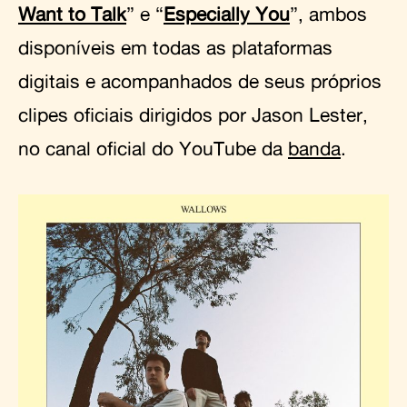
Want to Talk
” e “
Especially You
”, ambos
disponíveis em todas as plataformas
digitais e acompanhados de seus próprios
clipes oficiais dirigidos por Jason Lester,
no canal oficial do YouTube da
banda
.