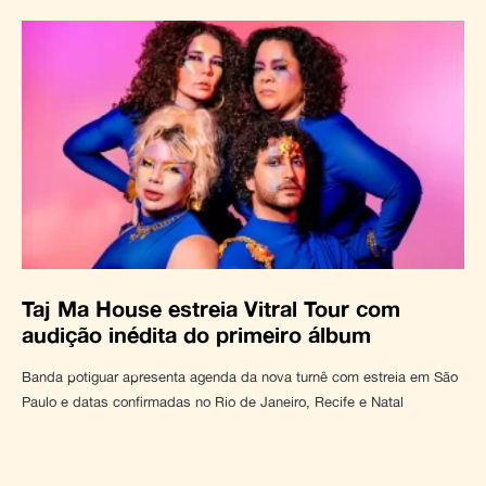
Taj Ma House estreia Vitral Tour com
audição inédita do primeiro álbum
Banda potiguar apresenta agenda da nova turnê com estreia em São
Paulo e datas confirmadas no Rio de Janeiro, Recife e Natal