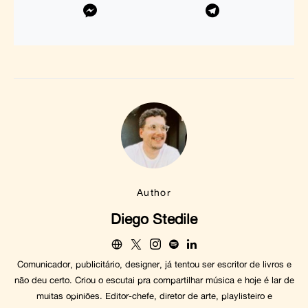
Author
Diego Stedile
Comunicador, publicitário, designer, já tentou ser escritor de livros e
não deu certo. Criou o escutai pra compartilhar música e hoje é lar de
muitas opiniões. Editor-chefe, diretor de arte, playlisteiro e