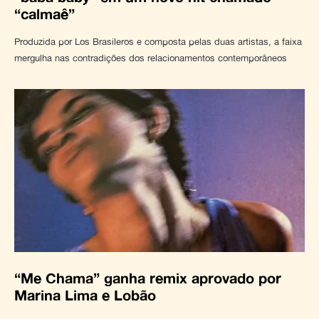
“calmaê”
Produzida por Los Brasileros e composta pelas duas artistas, a faixa
mergulha nas contradições dos relacionamentos contemporâneos
“Me Chama” ganha remix aprovado por
Marina Lima e Lobão