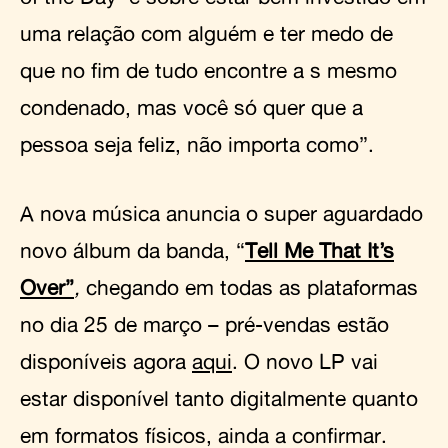
uma relação com alguém e ter medo de
que no fim de tudo encontre a s mesmo
condenado, mas você só quer que a
pessoa seja feliz, não importa como”.
A nova música anuncia o super aguardado
novo álbum da banda, “
Tell Me That It’s
Over
”
,
chegando em todas as plataformas
no dia 25 de março – pré-vendas estão
disponíveis agora
aqui
. O novo LP vai
estar disponível tanto digitalmente quanto
em formatos físicos, ainda a confirmar.