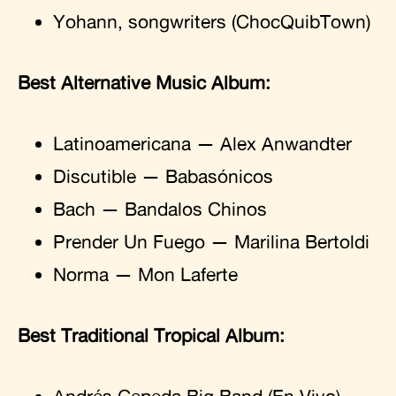
Yohann, songwriters (ChocQuibTown)
Best Alternative Music Album:
Latinoamericana — Alex Anwandter
Discutible — Babasónicos
Bach — Bandalos Chinos
Prender Un Fuego — Marilina Bertoldi
Norma — Mon Laferte
Best Traditional Tropical Album: