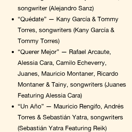
songwriter (Alejandro Sanz)
“Quédate” — Kany García & Tommy
Torres, songwriters (Kany García &
Tommy Torres)
“Querer Mejor” — Rafael Arcaute,
Alessia Cara, Camilo Echeverry,
Juanes, Mauricio Montaner, Ricardo
Montaner & Tainy, songwriters (Juanes
Featuring Alessia Cara)
“Un Año” — Mauricio Rengifo, Andrés
Torres & Sebastián Yatra, songwriters
(Sebastián Yatra Featuring Reik)