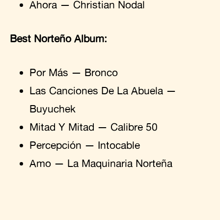
Ahora — Christian Nodal
Best Norteño Album:
Por Más — Bronco
Las Canciones De La Abuela —
Buyuchek
Mitad Y Mitad — Calibre 50
Percepción — Intocable
Amo — La Maquinaria Norteña