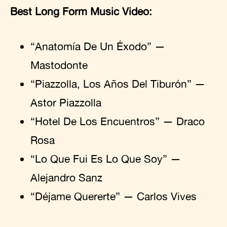
Best Long Form Music Video:
“Anatomía De Un Éxodo” —
Mastodonte
“Piazzolla, Los Años Del Tiburón” —
Astor Piazzolla
“Hotel De Los Encuentros” — Draco
Rosa
“Lo Que Fui Es Lo Que Soy” —
Alejandro Sanz
“Déjame Quererte” — Carlos Vives