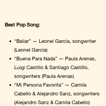
Best Pop Song:
“Bailar” — Leonel García, songwriter
(Leonel García)
“Buena Para Nada” — Paula Arenas,
Luigi Castillo & Santiago Castillo,
songwriters (Paula Arenas)
“Mi Persona Favorita” — Camila
Cabello & Alejandro Sanz, songwriters
(Alejandro Sanz & Camila Cabello)