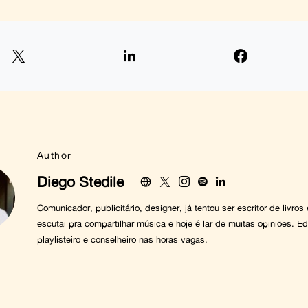
Author
Diego Stedile
Comunicador, publicitário, designer, já tentou ser escritor de livros
escutai pra compartilhar música e hoje é lar de muitas opiniões. Edi
playlisteiro e conselheiro nas horas vagas.