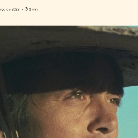
rço de 2022
2 min