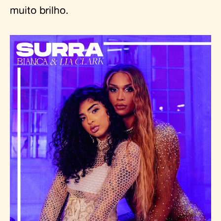
muito brilho.