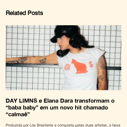
Related Posts
DAY LIMNS e Elana Dara transformam o
“baba baby” em um novo hit chamado
“calmaê”
Produzida por Los Brasileros e composta pelas duas artistas, a faixa