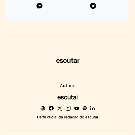
Author
escutai
Perfil oficial da redação do escutai