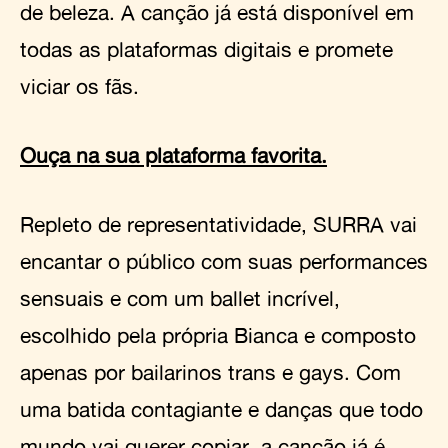
de beleza. A canção já está disponível em
todas as plataformas digitais e promete
viciar os fãs.
Ouça na sua plataforma favorita.
Repleto de representatividade, SURRA vai
encantar o público com suas performances
sensuais e com um ballet incrível,
escolhido pela própria Bianca e composto
apenas por bailarinos trans e gays. Com
uma batida contagiante e danças que todo
mundo vai querer copiar, a canção já é