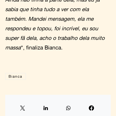
sabia que tinha tudo a ver com ela
também. Mandei mensagem, ela me
respondeu e topou, foi incrível, eu sou
super fã dela, acho o trabalho dela muito
massa
“, finaliza Bianca.
Bianca