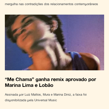
mergulha nas contradições dos relacionamentos contemporâneos
“Me Chama” ganha remix aprovado por
Marina Lima e Lobão
Assinada por Luiz Mattos, Mura e Marina Diniz, a faixa foi
disponibilizada pela Universal Music