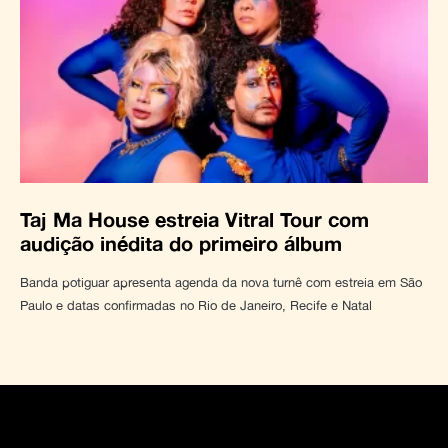
Taj Ma House estreia Vitral Tour com
audição inédita do primeiro álbum
Banda potiguar apresenta agenda da nova turnê com estreia em São
Paulo e datas confirmadas no Rio de Janeiro, Recife e Natal