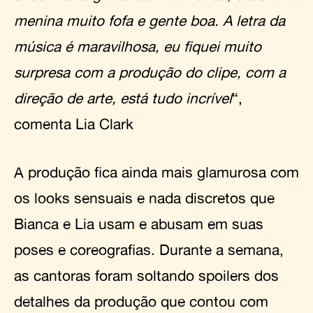
menina muito fofa e gente boa. A letra da
música é maravilhosa, eu fiquei muito
surpresa com a produção do clipe, com a
direção de arte, está tudo incrível
“,
comenta Lia Clark
A produção fica ainda mais glamurosa com
os looks sensuais e nada discretos que
Bianca e Lia usam e abusam em suas
poses e coreografias. Durante a semana,
as cantoras foram soltando spoilers dos
detalhes da produção que contou com