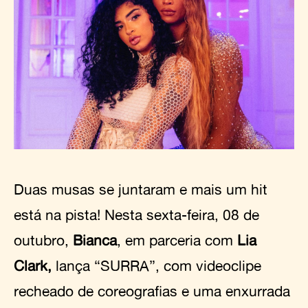
Duas musas se juntaram e mais um hit
está na pista! Nesta sexta-feira, 08 de
outubro,
Bianca
, em parceria com
Lia
Clark,
lança “SURRA”, com videoclipe
recheado de coreografias e uma enxurrada