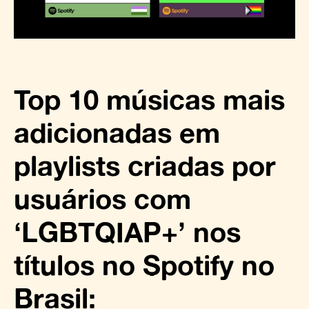
Top 10 músicas mais
adicionadas em
playlists criadas por
usuários com
‘LGBTQIAP+’ nos
títulos no Spotify no
Brasil: