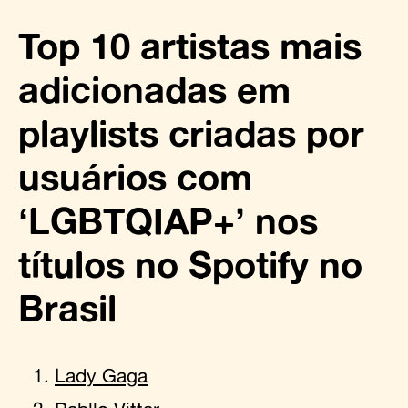
Top 10 artistas mais
adicionadas em
playlists criadas por
usuários com
‘LGBTQIAP+’ nos
títulos no Spotify no
Brasil
Lady Gaga