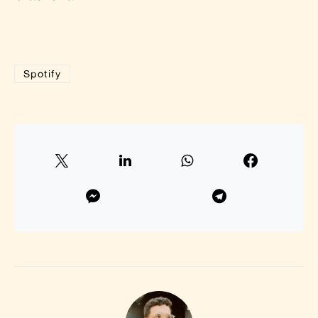
Spotify