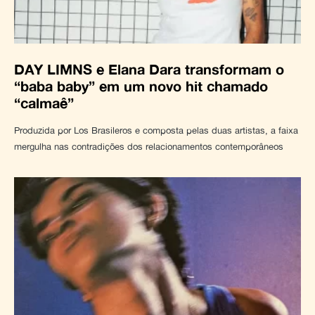
DAY LIMNS e Elana Dara transformam o
“baba baby” em um novo hit chamado
“calmaê”
Produzida por Los Brasileros e composta pelas duas artistas, a faixa
mergulha nas contradições dos relacionamentos contemporâneos