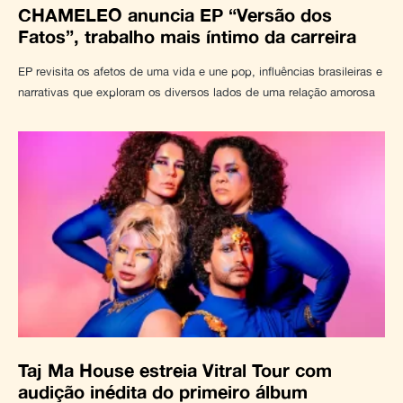
CHAMELEO anuncia EP “Versão dos
Fatos”, trabalho mais íntimo da carreira
EP revisita os afetos de uma vida e une pop, influências brasileiras e
narrativas que exploram os diversos lados de uma relação amorosa
Taj Ma House estreia Vitral Tour com
audição inédita do primeiro álbum