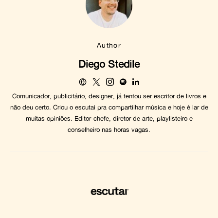
Author
Diego Stedile
Comunicador, publicitário, designer, já tentou ser escritor de livros e
não deu certo. Criou o escutai pra compartilhar música e hoje é lar de
muitas opiniões. Editor-chefe, diretor de arte, playlisteiro e
conselheiro nas horas vagas.