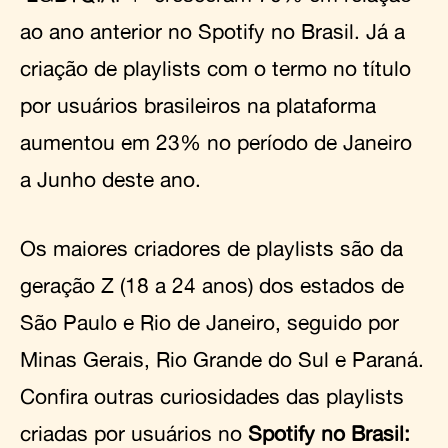
ao ano anterior no Spotify no Brasil. Já a
criação de playlists com o termo no título
por usuários brasileiros na plataforma
aumentou em 23% no período de Janeiro
a Junho deste ano.
Os maiores criadores de playlists são da
geração Z (18 a 24 anos) dos estados de
São Paulo e Rio de Janeiro, seguido por
Minas Gerais, Rio Grande do Sul e Paraná.
Confira outras curiosidades das playlists
criadas por usuários no
Spotify no Brasil: