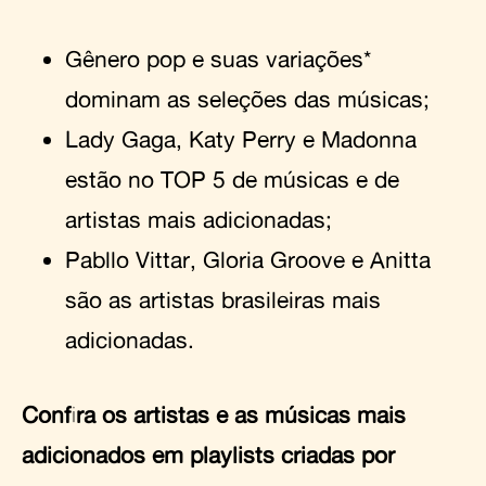
Gênero pop e suas variações*
dominam as seleções das músicas;
Lady Gaga, Katy Perry e Madonna
estão no TOP 5 de músicas e de
artistas mais adicionadas;
Pabllo Vittar, Gloria Groove e Anitta
são as artistas brasileiras mais
adicionadas.
Confira os artistas e as músicas mais
adicionados em playlists criadas por