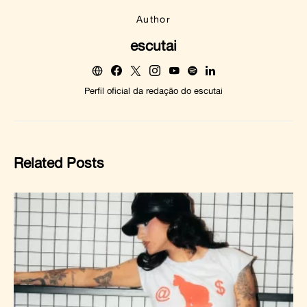
Author
escutai
Perfil oficial da redação do escutai
Related Posts