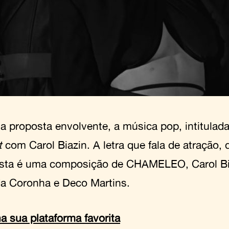
 proposta envolvente, a música pop, intitulada
t
com Carol Biazin. A letra que fala de atração, 
sta é uma composição de CHAMELEO, Carol Bia
 Coronha e Deco Martins.
a sua plataforma favorita