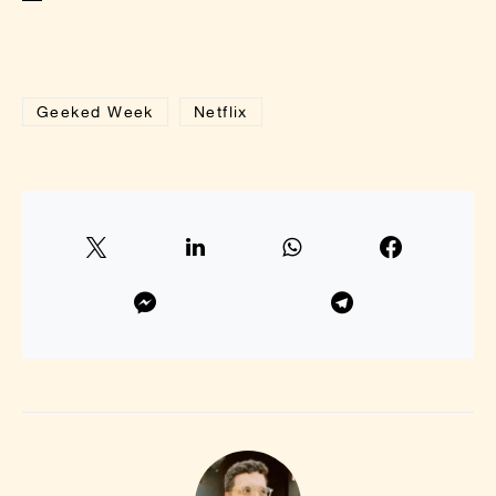
Geeked Week
Netflix