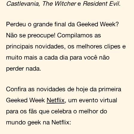
Castlevania, The Witcher
e
Resident Evil.
Perdeu o grande final da Geeked Week?
Não se preocupe! Compilamos as
principais novidades, os melhores clipes e
muito mais a cada dia para você não
perder nada.
Confira as novidades de hoje da primeira
Geeked Week
Netflix
, um evento virtual
para os fãs que celebra o melhor do
mundo geek na Netflix: