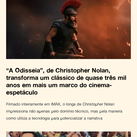
“A Odisseia”, de Christopher Nolan,
transforma um clássico de quase três mil
anos em mais um marco do cinema-
espetáculo
Filmado inteiramente em IMAX, o longa de Christopher Nolan
impressiona não apenas pelo domínio técnico, mas pela maneira
como utiliza a tecnologia para potencializar a narrativa