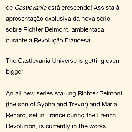
de
Castlevania
está crescendo! Assista à
apresentação exclusiva da nova série
sobre Richter Belmont, ambientada
durante a Revolução Francesa.
The Castlevania Universe is getting even
bigger.
An all new series starring Richter Belmont
(the son of Sypha and Trevor) and Maria
Renard, set in France during the French
Revolution, is currently in the works.