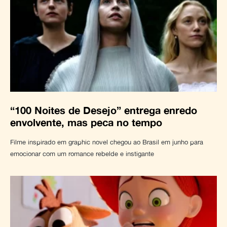
“100 Noites de Desejo” entrega enredo
envolvente, mas peca no tempo
Filme inspirado em graphic novel chegou ao Brasil em junho para
emocionar com um romance rebelde e instigante