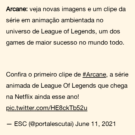
Arcane:
veja novas imagens e um clipe da
série em animação ambientada no
universo de League of Legends, um dos
games de maior sucesso no mundo todo.
Confira o primeiro clipe de
#Arcane
, a série
animada de League Of Legends que chega
na Netflix ainda esse ano!
pic.twitter.com/HE8ckTb52u
— ESC (@portalescutai)
June 11, 2021