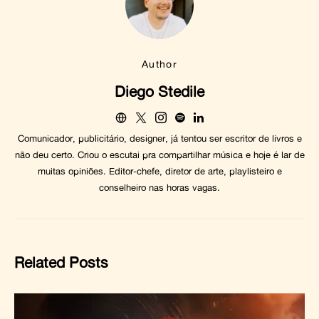
Author
Diego Stedile
Comunicador, publicitário, designer, já tentou ser escritor de livros e
não deu certo. Criou o escutai pra compartilhar música e hoje é lar de
muitas opiniões. Editor-chefe, diretor de arte, playlisteiro e
conselheiro nas horas vagas.
Related Posts