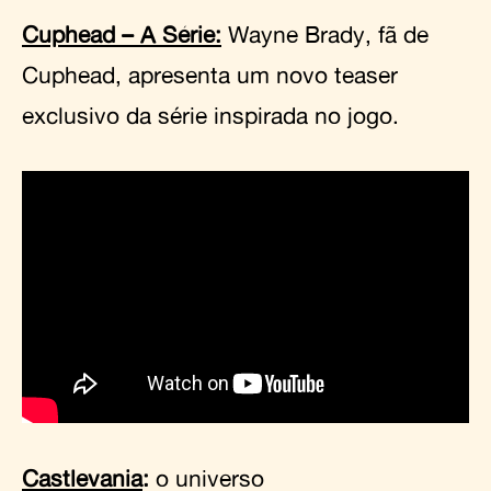
Cuphead – A Série:
Wayne Brady, fã de
Cuphead, apresenta um novo teaser
exclusivo da série inspirada no jogo.
Castlevania
:
o universo