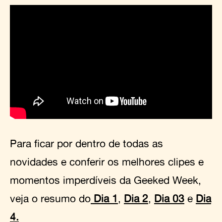
Para ficar por dentro de todas as
novidades e conferir os melhores clipes e
momentos imperdíveis da Geeked Week,
veja o resumo do
Dia 1
,
Dia 2
,
Dia 03
e
Dia
4.