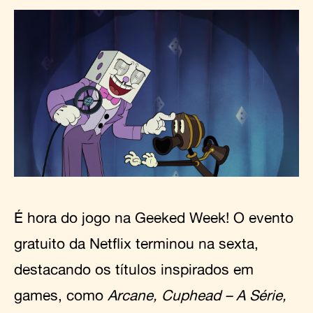
É hora do jogo na Geeked Week! O evento
gratuito da Netflix terminou na sexta,
destacando os títulos inspirados em
games, como
Arcane, Cuphead – A Série,