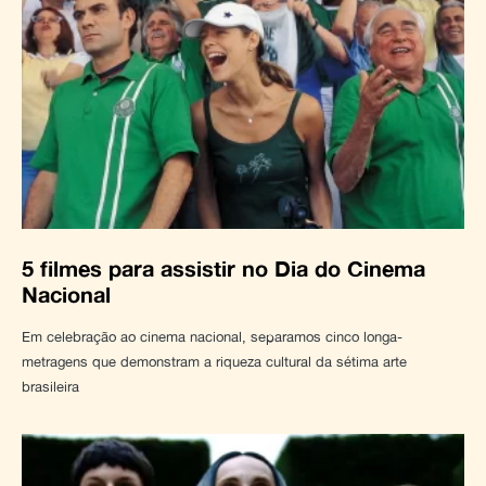
5 filmes para assistir no Dia do Cinema
Nacional
Em celebração ao cinema nacional, separamos cinco longa-
metragens que demonstram a riqueza cultural da sétima arte
brasileira