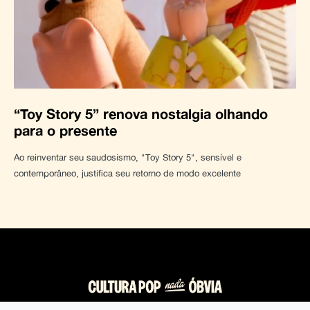
“Toy Story 5” renova nostalgia olhando
para o presente
Ao reinventar seu saudosismo, "Toy Story 5", sensível e
contemporâneo, justifica seu retorno de modo excelente