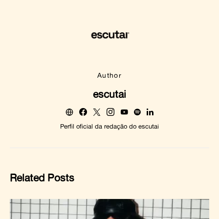
Author
escutai
Perfil oficial da redação do escutai
Related Posts