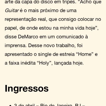
arte da capa do disco em tripés. “Acho que
Guitar
é o mais próximo de uma
representação real, que consigo colocar no
papel, de onde estou na minha vida hoje”,
disse DeMarco em um comunicado à
imprensa. Desse novo trabalho, foi
apresentado o single de estreia “Home” e
a faixa inédita “Holy”, lançada hoje.
Ingressos
3 de abril – Rio de Janeiro, RJ –