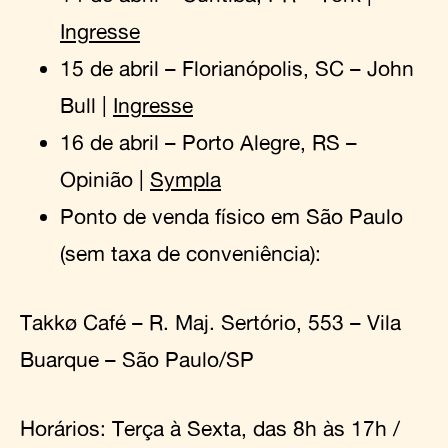
Ingresse
15 de abril – Florianópolis, SC – John
Bull |
Ingresse
16 de abril – Porto Alegre, RS –
Opinião |
Sympla
Ponto de venda físico em São Paulo
(sem taxa de conveniência):
Takkø Café – R. Maj. Sertório, 553 – Vila
Buarque – São Paulo/SP
Horários: Terça à Sexta, das 8h às 17h /