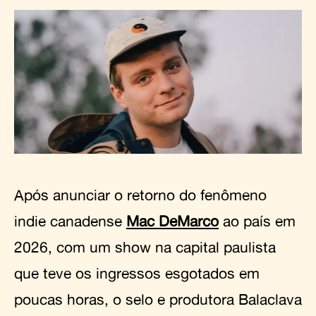
Após anunciar o retorno do fenômeno
indie canadense
Mac DeMarco
ao país em
2026, com um show na capital paulista
que teve os ingressos esgotados em
poucas horas, o selo e produtora Balaclava