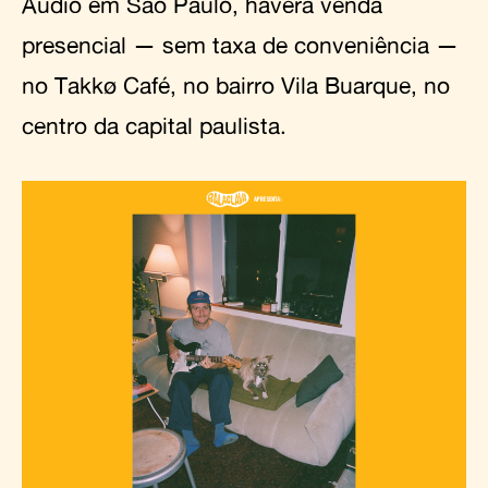
Audio em São Paulo, haverá venda
presencial — sem taxa de conveniência —
no Takkø Café, no bairro Vila Buarque, no
centro da capital paulista.