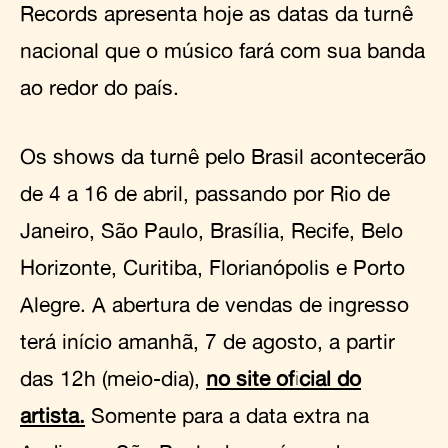
Records apresenta hoje as datas da turnê
nacional que o músico fará com sua banda
ao redor do país.
Os shows da turnê pelo Brasil acontecerão
de 4 a 16 de abril, passando por Rio de
Janeiro, São Paulo, Brasília, Recife, Belo
Horizonte, Curitiba, Florianópolis e Porto
Alegre. A abertura de vendas de ingresso
terá início amanhã, 7 de agosto, a partir
das 12h (meio-dia),
no site oficial do
artista.
Somente para a data extra na