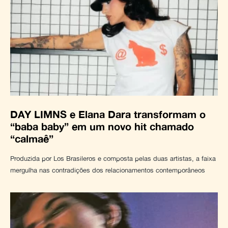
DAY LIMNS e Elana Dara transformam o
“baba baby” em um novo hit chamado
“calmaê”
Produzida por Los Brasileros e composta pelas duas artistas, a faixa
mergulha nas contradições dos relacionamentos contemporâneos