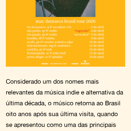
Considerado um dos nomes mais
relevantes da música indie e alternativa da
última década, o músico retorna ao Brasil
oito anos após sua última visita, quando
se apresentou como uma das principais