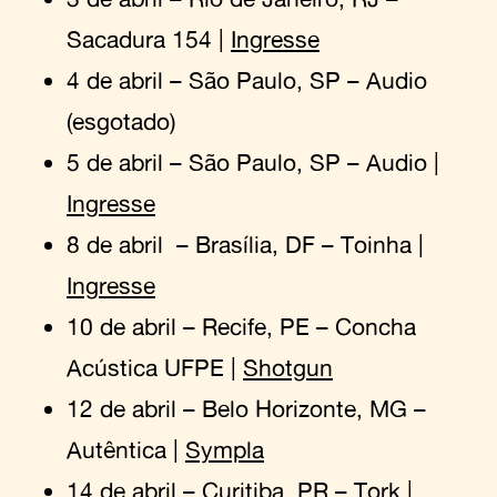
Sacadura 154 |
Ingresse
4 de abril – São Paulo, SP – Audio
(esgotado)
5 de abril – São Paulo, SP – Audio |
Ingresse
8 de abril – Brasília, DF – Toinha |
Ingresse
10 de abril – Recife, PE – Concha
Acústica UFPE |
Shotgun
12 de abril – Belo Horizonte, MG –
Autêntica |
Sympla
14 de abril – Curitiba, PR – Tork |