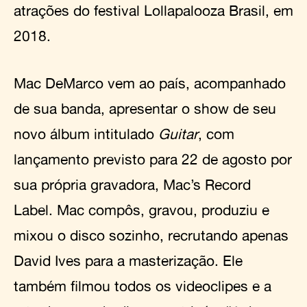
atrações do festival Lollapalooza Brasil, em
2018.
Mac DeMarco vem ao país, acompanhado
de sua banda, apresentar o show de seu
novo álbum intitulado
Guitar
, com
lançamento previsto para 22 de agosto por
sua própria gravadora, Mac’s Record
Label. Mac compôs, gravou, produziu e
mixou o disco sozinho, recrutando apenas
David Ives para a masterização. Ele
também filmou todos os videoclipes e a