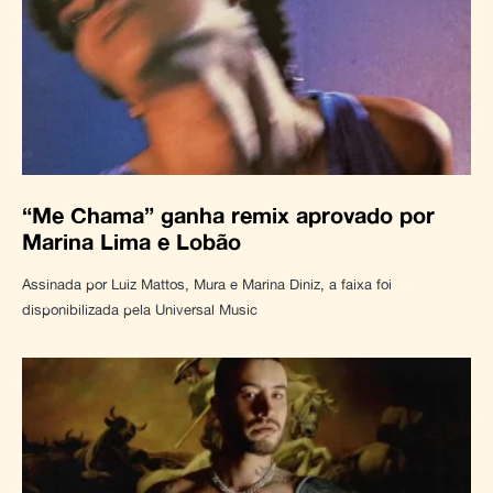
“Me Chama” ganha remix aprovado por
Marina Lima e Lobão
Assinada por Luiz Mattos, Mura e Marina Diniz, a faixa foi
disponibilizada pela Universal Music