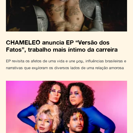
CHAMELEO anuncia EP “Versão dos
Fatos”, trabalho mais íntimo da carreira
EP revisita os afetos de uma vida e une pop, influências brasileiras e
narrativas que exploram os diversos lados de uma relação amorosa