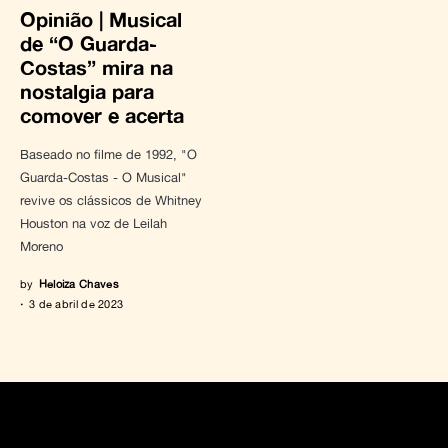
Opinião | Musical
de “O Guarda-
Costas” mira na
nostalgia para
comover e acerta
Baseado no filme de 1992, "O
Guarda-Costas - O Musical"
revive os clássicos de Whitney
Houston na voz de Leilah
Moreno
by
Heloiza Chaves
3 de abril de 2023