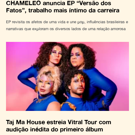
CHAMELEO anuncia EP “Versão dos
Fatos”, trabalho mais íntimo da carreira
EP revisita os afetos de uma vida e une pop, influências brasileiras e
narrativas que exploram os diversos lados de uma relação amorosa
Taj Ma House estreia Vitral Tour com
audição inédita do primeiro álbum