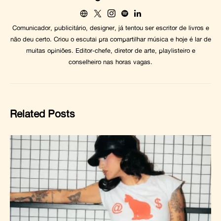
Comunicador, publicitário, designer, já tentou ser escritor de livros e
não deu certo. Criou o escutai pra compartilhar música e hoje é lar de
muitas opiniões. Editor-chefe, diretor de arte, playlisteiro e
conselheiro nas horas vagas.
Related Posts