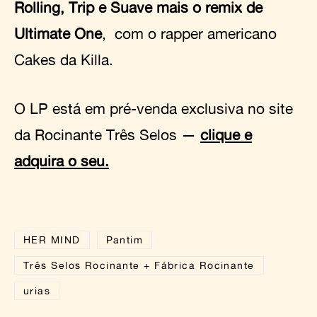
Rolling, Trip e Suave mais o remix de
Ultimate One
, com o rapper americano
Cakes da Killa.
O LP está em pré-venda exclusiva no site
da Rocinante Três Selos —
clique e
adquira o seu.
HER MIND
Pantim
Três Selos Rocinante + Fábrica Rocinante
urias