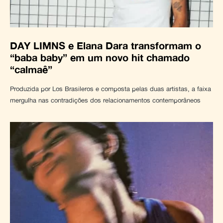
DAY LIMNS e Elana Dara transformam o
“baba baby” em um novo hit chamado
“calmaê”
Produzida por Los Brasileros e composta pelas duas artistas, a faixa
mergulha nas contradições dos relacionamentos contemporâneos