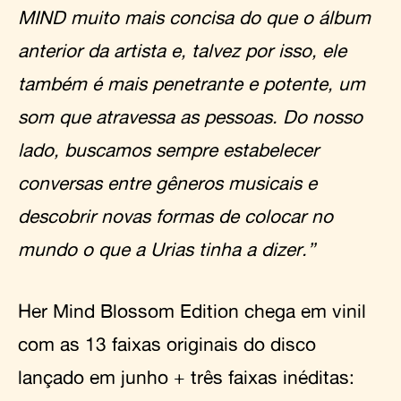
MIND muito mais concisa do que o álbum
anterior da artista e, talvez por isso, ele
também é mais penetrante e potente, um
som que atravessa as pessoas. Do nosso
lado, buscamos sempre estabelecer
conversas entre gêneros musicais e
descobrir novas formas de colocar no
mundo o que a Urias tinha a dizer.”
Her Mind Blossom Edition chega em vinil
com as 13 faixas originais do disco
lançado em junho + três faixas inéditas: