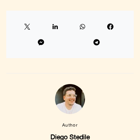
Author
Diego Stedile