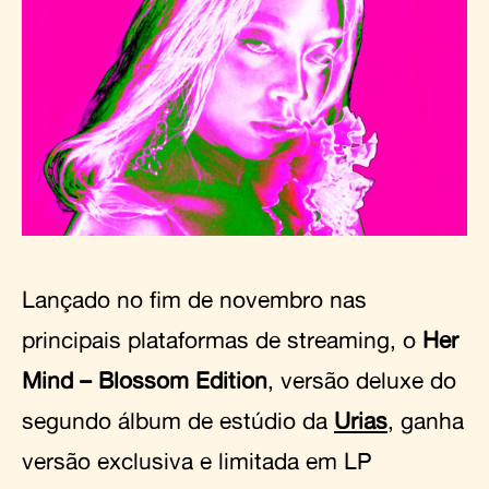
Lançado no fim de novembro nas
principais plataformas de streaming, o
Her
Mind – Blossom Edition
, versão deluxe do
segundo álbum de estúdio da
Urias
, ganha
versão exclusiva e limitada em LP