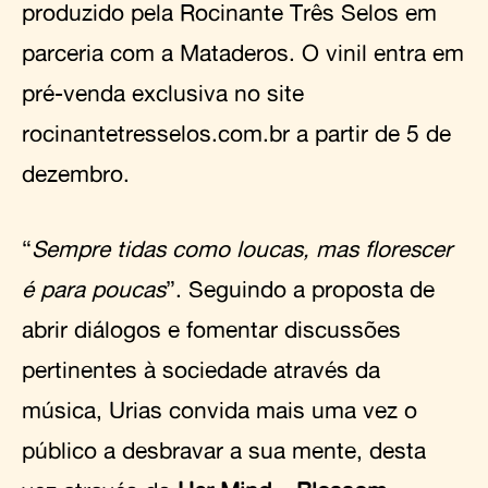
produzido pela Rocinante Três Selos em
parceria com a Mataderos. O vinil entra em
pré-venda exclusiva no site
rocinantetresselos.com.br a partir de 5 de
dezembro.
“
Sempre tidas como loucas, mas florescer
é para poucas
”. Seguindo a proposta de
abrir diálogos e fomentar discussões
pertinentes à sociedade através da
música, Urias convida mais uma vez o
público a desbravar a sua mente, desta