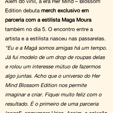
Além do vinil, a era Her Mind – Blossom
Edition debuta
merch exclusivo em
parceria com a estilista Magá Moura
também no dia 5. O encontro entre a
artista e a estilista nasceu nas passarelas.
“Eu e a Magá somos amigas há um tempo.
Já fui modelo de um drop de roupas delas
e rolou um interesse mútuo de fazermos
algo juntas. Acho que o universo do Her
Mind Blossom Edition nos permite
imaginar e criar. Fiquei muito feliz com o
resultado. É o primeiro de uma parceria