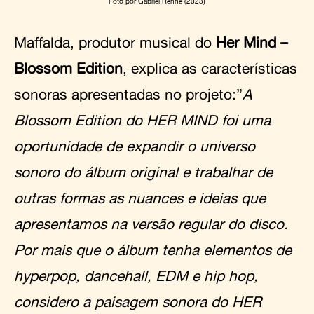
Foto por Gabriel Renne (2023)
Maffalda, produtor musical do
Her Mind –
Blossom Edition
, explica as características
sonoras apresentadas no projeto:”
A
Blossom Edition do HER MIND foi uma
oportunidade de expandir o universo
sonoro do álbum original e trabalhar de
outras formas as nuances e ideias que
apresentamos na versão regular do disco.
Por mais que o álbum tenha elementos de
hyperpop, dancehall, EDM e hip hop,
considero a paisagem sonora do HER